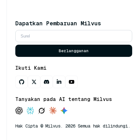
Dapatkan Pembaruan Milvus
Berlangganan
Ikuti Kami
Tanyakan pada AI tentang Milvus
Hak Cipta © Milvus. 2026 Semua hak dilindungi.