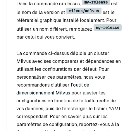
my-release
Dans la commande ci-dessus,
est
milvus/milvus
le nom de la version et
est le
référentiel graphique installé localement. Pour
my-release
utiliser un nom différent, remplacez
par celui qui vous convient.
La commande ci-dessus déploie un cluster
Milvus avec ses composants et dépendances en
utilisant les configurations par défaut. Pour
personnaliser ces paramètres, nous vous
recommandons d'utiliser l'
outil de
dimensionnement Milvus
pour ajuster les
configurations en fonction de la taille réelle de
vos données, puis de télécharger le fichier YAML
correspondant. Pour en savoir plus sur les
paramètres de configuration, reportez-vous à la