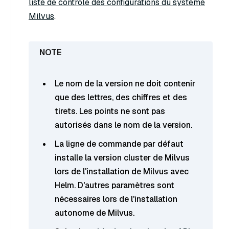
liste de contrôle des configurations du système
Milvus
.
Le nom de la version ne doit contenir
que des lettres, des chiffres et des
tirets. Les points ne sont pas
autorisés dans le nom de la version.
La ligne de commande par défaut
installe la version cluster de Milvus
lors de l'installation de Milvus avec
Helm. D'autres paramètres sont
nécessaires lors de l'installation
autonome de Milvus.