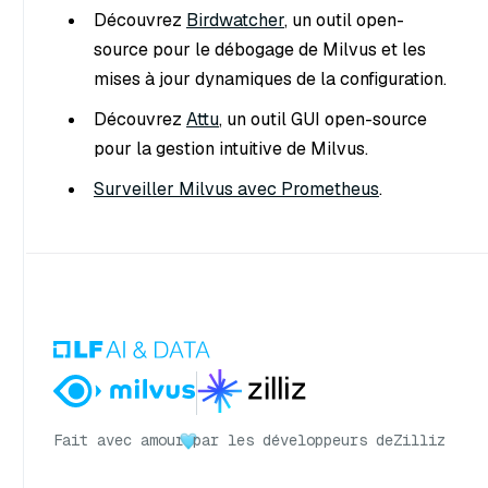
Découvrez
Birdwatcher
, un outil open-
source pour le débogage de Milvus et les
mises à jour dynamiques de la configuration.
Découvrez
Attu
, un outil GUI open-source
pour la gestion intuitive de Milvus.
Surveiller Milvus avec Prometheus
.
Fait avec amour
par les développeurs de
Zilliz