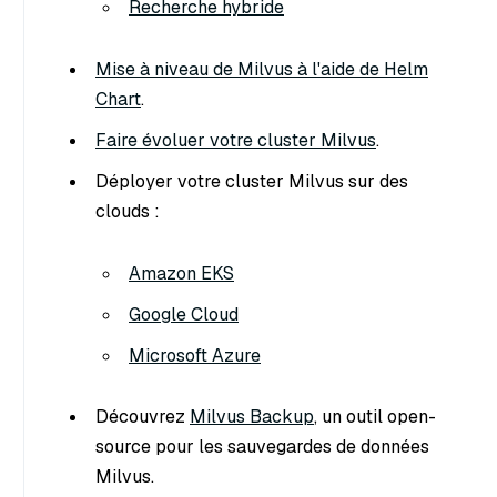
Recherche hybride
Mise à niveau de Milvus à l'aide de Helm
Chart
.
Faire évoluer votre cluster Milvus
.
Déployer votre cluster Milvus sur des
clouds :
Amazon EKS
Google Cloud
Microsoft Azure
Découvrez
Milvus Backup
, un outil open-
source pour les sauvegardes de données
Milvus.