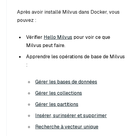
Après avoir installé Milvus dans Docker, vous
pouvez :
Vérifier
Hello Milvus
pour voir ce que
Milvus peut faire.
Apprendre les opérations de base de Milvus
:
Gérer les bases de données
Gérer les collections
Gérer les partitions
Insérer, surinsérer et supprimer
Recherche à vecteur unique