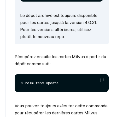
Le dépôt archivé est toujours disponible
pour les cartes jusqu'à la version 4.0.31.
Pour les versions ultérieures, utilisez
plutôt le nouveau repo.
Récupérez ensuite les cartes Milvus à partir du
dépôt comme suit :
Vous pouvez toujours exécuter cette commande
pour récupérer les dernières cartes Milvus