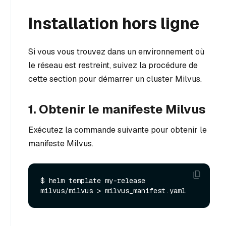
Installation hors ligne
Si vous vous trouvez dans un environnement où
le réseau est restreint, suivez la procédure de
cette section pour démarrer un cluster Milvus.
1. Obtenir le manifeste Milvus
Exécutez la commande suivante pour obtenir le
manifeste Milvus.
$ helm template my-release 