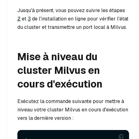
Jusqu'à présent, vous pouvez suivre les étapes
2
et
3
de l'installation en ligne pour vérifier l'état
du cluster et transmettre un port local à Milvus.
Mise à niveau du
cluster Milvus en
cours d'exécution
Exécutez la commande suivante pour mettre à
niveau votre cluster Milvus en cours d'exécution
vers la dernière version :