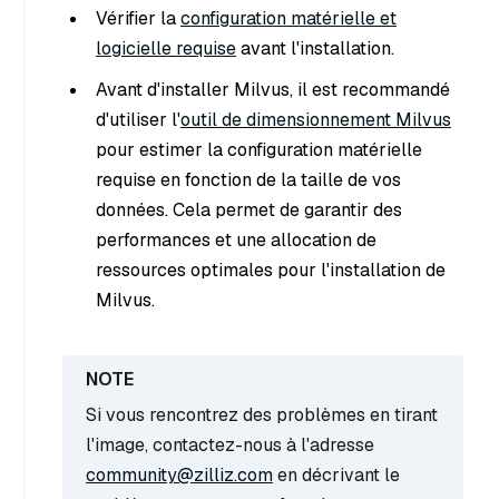
Vérifier la
configuration matérielle et
logicielle requise
avant l'installation.
Avant d'installer Milvus, il est recommandé
d'utiliser l'
outil de dimensionnement Milvus
pour estimer la configuration matérielle
requise en fonction de la taille de vos
données. Cela permet de garantir des
performances et une allocation de
ressources optimales pour l'installation de
Milvus.
Si vous rencontrez des problèmes en tirant
l'image, contactez-nous à l'adresse
community@zilliz.com
en décrivant le