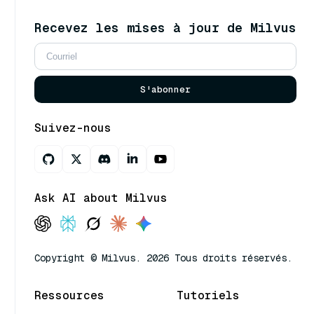
Recevez les mises à jour de Milvus
S'abonner
Suivez-nous
Ask AI about Milvus
Copyright © Milvus. 2026 Tous droits réservés.
Ressources
Tutoriels