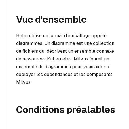
Vue d'ensemble
Helm utilise un format d'emballage appelé
diagrammes. Un diagramme est une collection
de fichiers qui décrivent un ensemble connexe
de ressources Kubernetes. Milvus fournit un
ensemble de diagrammes pour vous aider à
déployer les dépendances et les composants
Milvus.
Conditions préalables