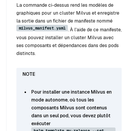
La commande ci-dessus rend les modèles de
graphiques pour un cluster Milvus et enregistre
la sortie dans un fichier de manifeste nommé
milvus_manifest.yaml
. À l'aide de ce manifeste,
vous pouvez installer un cluster Milvus avec
ses composants et dépendances dans des pods
distincts.
Pour installer une instance Milvus en
mode autonome, où tous les
composants Milvus sont contenus
dans un seul pod, vous devez plutôt
exécuter
helm template my-release --set