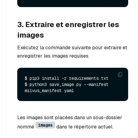
3. Extraire et enregistrer les
images
Exécutez la commande suivante pour extraire et
enregistrer les images requises.
$ pip3 install -r requirements.txt

$ python3 save_image.py --manifest 
Les images sont placées dans un sous-dossier
images
nommé
dans le répertoire actuel.