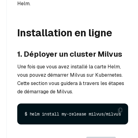
Helm.
Installation en ligne
1. Déployer un cluster Milvus
Une fois que vous avez installé la carte Helm,
vous pouvez démarrer Milvus sur Kubernetes.
Cette section vous guidera à travers les étapes
de démarrage de Milvus.