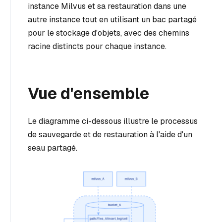
instance Milvus et sa restauration dans une
autre instance tout en utilisant un bac partagé
pour le stockage d'objets, avec des chemins
racine distincts pour chaque instance.
Vue d'ensemble
Le diagramme ci-dessous illustre le processus
de sauvegarde et de restauration à l'aide d'un
seau partagé.