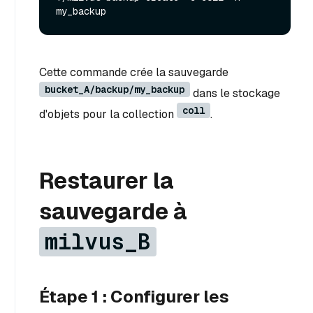
Cette commande crée la sauvegarde
bucket_A/backup/my_backup
dans le stockage
coll
d'objets pour la collection
.
Restaurer la
sauvegarde à
milvus_B
Étape 1 : Configurer les