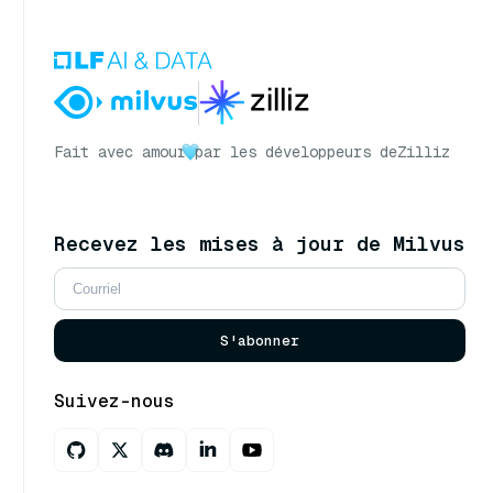
Fait avec amour
par les développeurs de
Zilliz
Recevez les mises à jour de Milvus
S'abonner
Suivez-nous