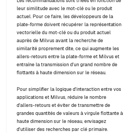
Les recommandations sont triées en fonction de
leur similitude avec le mot-clé ou le produit
actuel. Pour ce faire, les développeurs de la
plate-forme doivent récupérer la représentation
vectorielle du mot-clé ou du produit actuel
auprès de Milvus avant la recherche de
similarité proprement dite, ce qui augmente les
allers-retours entre la plate-forme et Milvus et
entraîne la transmission d'un grand nombre de
flottants à haute dimension sur le réseau.
Pour simplifier la logique d'interaction entre vos
applications et Milvus, réduire le nombre
d'allers-retours et éviter de transmettre de
grandes quantités de valeurs à virgule flottante à
haute dimension sur le réseau, envisagez
d'utiliser des recherches par clé primaire.