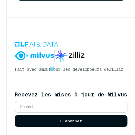
Fait avec amour
par les développeurs de
Zilliz
Recevez les mises à jour de Milvus
S'abonner