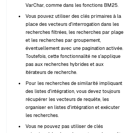
VarChar, comme dans les fonctions BM25.
Vous pouvez utiliser des clés primaires à la
place des vecteurs d'interrogation dans les
recherches filtrées, les recherches par plage
et les recherches par groupement,
éventuellement avec une pagination activée.
Toutefois, cette fonctionnalité ne s'applique
pas aux recherches hybrides et aux
itérateurs de recherche.
Pour les recherches de similarité impliquant
des listes d'intégration, vous devez toujours
récupérer les vecteurs de requête, les
organiser en listes d'intégration et exécuter
les recherches.
Vous ne pouvez pas utiliser de clés