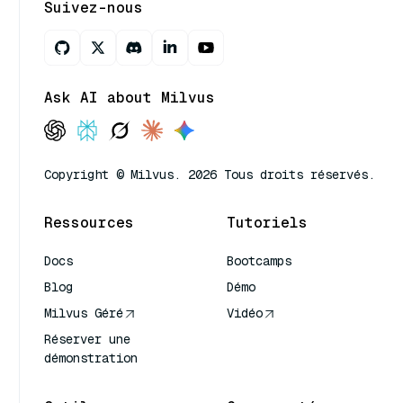
Suivez-nous
Ask AI about Milvus
Copyright © Milvus. 2026 Tous droits réservés.
Ressources
Tutoriels
Docs
Bootcamps
Blog
Démo
Milvus Géré
Vidéo
Réserver une
démonstration