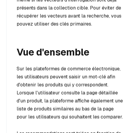
présents dans la collection cible. Pour éviter de
récupérer les vecteurs avant la recherche, vous
pouvez utiliser des clés primaires.
Vue d'ensemble
Sur les plateformes de commerce électronique,
les utilisateurs peuvent saisir un mot-clé afin
d'obtenir les produits qui y correspondent.
Lorsque l'utilisateur consulte la page détaillée
d'un produit, la plateforme affiche également une
liste de produits similaires au bas de la page
pour les utilisateurs qui souhaitent les comparer.