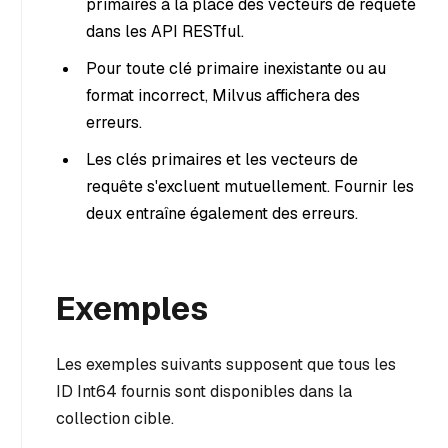
primaires à la place des vecteurs de requête
dans les API RESTful.
Pour toute clé primaire inexistante ou au
format incorrect, Milvus affichera des
erreurs.
Les clés primaires et les vecteurs de
requête s'excluent mutuellement. Fournir les
deux entraîne également des erreurs.
Exemples
Les exemples suivants supposent que tous les
ID Int64 fournis sont disponibles dans la
collection cible.