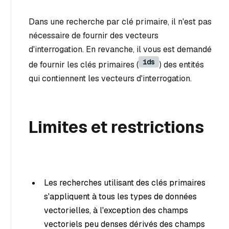
Dans une recherche par clé primaire, il n'est pas
nécessaire de fournir des vecteurs
d'interrogation. En revanche, il vous est demandé
ids
de fournir les clés primaires (
) des entités
qui contiennent les vecteurs d'interrogation.
Limites et restrictions
Les recherches utilisant des clés primaires
s'appliquent à tous les types de données
vectorielles, à l'exception des champs
vectoriels peu denses dérivés des champs