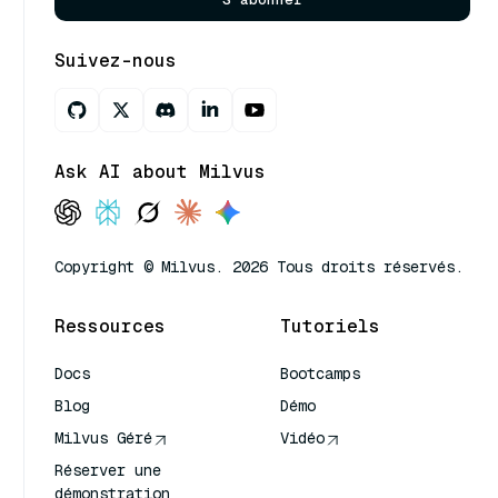
Suivez-nous
Ask AI about Milvus
Copyright © Milvus. 2026 Tous droits réservés.
Ressources
Tutoriels
Docs
Bootcamps
Blog
Démo
Milvus Géré
Vidéo
Réserver une
démonstration