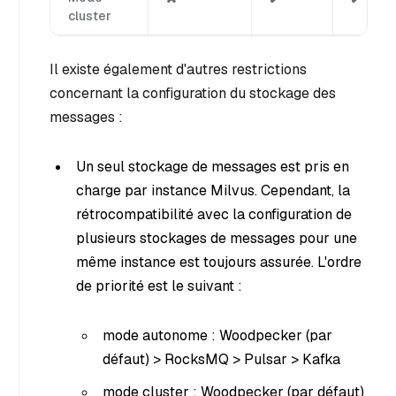
cluster
Il existe également d'autres restrictions
concernant la configuration du stockage des
messages :
Un seul stockage de messages est pris en
charge par instance Milvus. Cependant, la
rétrocompatibilité avec la configuration de
plusieurs stockages de messages pour une
même instance est toujours assurée. L'ordre
de priorité est le suivant :
mode autonome : Woodpecker (par
défaut) > RocksMQ > Pulsar > Kafka
mode cluster : Woodpecker (par défaut)