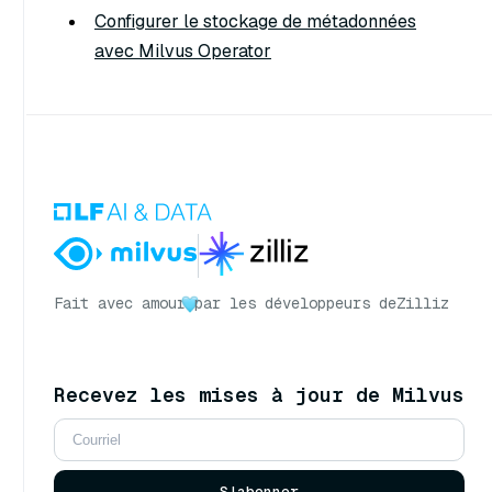
Configurer le stockage de métadonnées
avec Milvus Operator
Fait avec amour
par les développeurs de
Zilliz
Recevez les mises à jour de Milvus
S'abonner