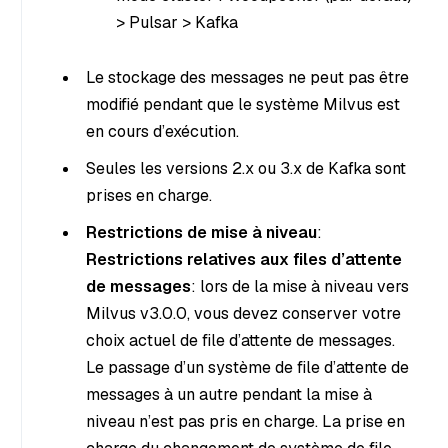
> Pulsar > Kafka
Le stockage des messages ne peut pas être
modifié pendant que le système Milvus est
en cours d’exécution.
Seules les versions 2.x ou 3.x de Kafka sont
prises en charge.
Restrictions de mise à niveau
:
Restrictions relatives aux files d’attente
de messages
: lors de la mise à niveau vers
Milvus v3.0.0, vous devez conserver votre
choix actuel de file d’attente de messages.
Le passage d’un système de file d’attente de
messages à un autre pendant la mise à
niveau n’est pas pris en charge. La prise en