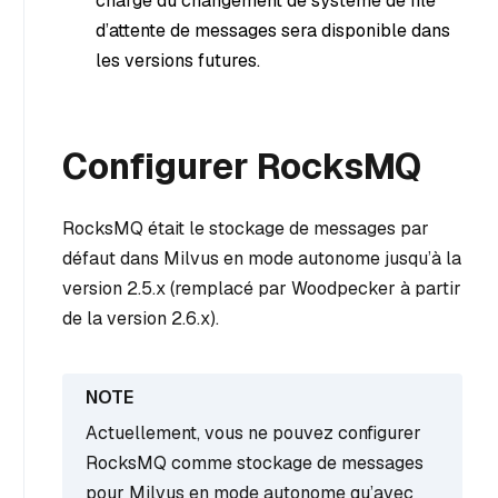
charge du changement de système de file
d’attente de messages sera disponible dans
les versions futures.
Configurer RocksMQ
RocksMQ était le stockage de messages par
défaut dans Milvus en mode autonome jusqu’à la
version 2.5.x (remplacé par Woodpecker à partir
de la version 2.6.x).
Actuellement, vous ne pouvez configurer
RocksMQ comme stockage de messages
pour Milvus en mode autonome qu’avec