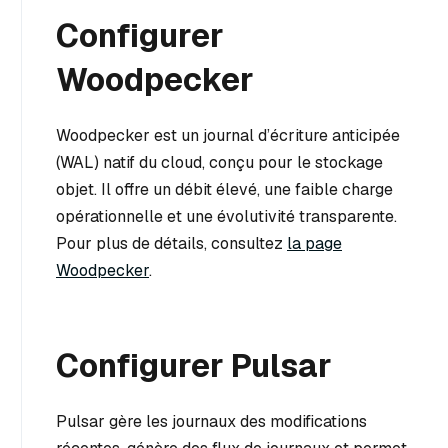
Configurer
Woodpecker
Woodpecker est un journal d’écriture anticipée
(WAL) natif du cloud, conçu pour le stockage
objet. Il offre un débit élevé, une faible charge
opérationnelle et une évolutivité transparente.
Pour plus de détails, consultez
la page
Woodpecker
.
Configurer Pulsar
Pulsar gère les journaux des modifications