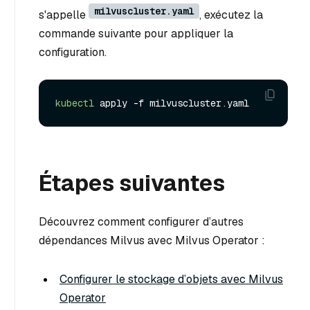
milvuscluster.yaml
s'appelle
, exécutez la
commande suivante pour appliquer la
configuration.
kubectl
Étapes suivantes
Découvrez comment configurer d’autres
dépendances Milvus avec Milvus Operator :
Configurer le stockage d’objets avec Milvus
Operator