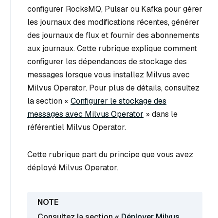
configurer RocksMQ, Pulsar ou Kafka pour gérer
les journaux des modifications récentes, générer
des journaux de flux et fournir des abonnements
aux journaux. Cette rubrique explique comment
configurer les dépendances de stockage des
messages lorsque vous installez Milvus avec
Milvus Operator. Pour plus de détails, consultez
la section «
Configurer le stockage des
messages avec Milvus Operator
» dans le
référentiel Milvus Operator.
Cette rubrique part du principe que vous avez
déployé Milvus Operator.
Consultez la section «
Déployer Milvus