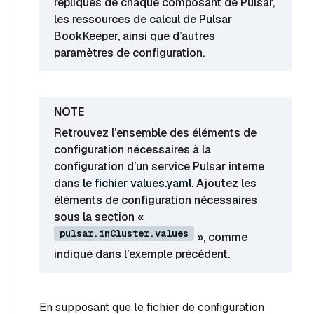
répliques de chaque composant de Pulsar,
les ressources de calcul de Pulsar
BookKeeper, ainsi que d’autres
paramètres de configuration.
Retrouvez l’ensemble des éléments de
configuration nécessaires à la
configuration d’un service Pulsar interne
dans
le fichier values.yaml
. Ajoutez les
éléments de configuration nécessaires
sous la section «
pulsar.inCluster.values
», comme
indiqué dans l’exemple précédent.
En supposant que le fichier de configuration