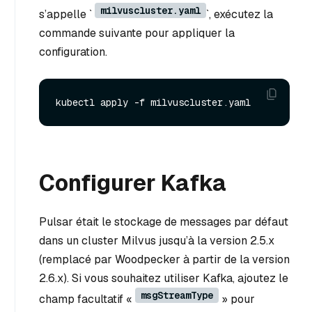
milvuscluster.yaml
s’appelle `
`, exécutez la
commande suivante pour appliquer la
configuration.
Configurer Kafka
Pulsar était le stockage de messages par défaut
dans un cluster Milvus jusqu’à la version 2.5.x
(remplacé par Woodpecker à partir de la version
2.6.x). Si vous souhaitez utiliser Kafka, ajoutez le
msgStreamType
champ facultatif «
» pour