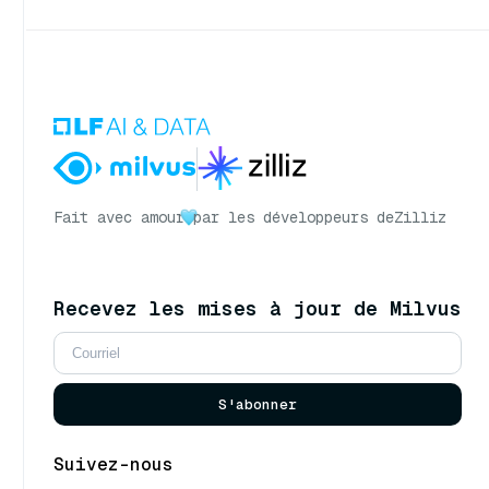
Fait avec amour
par les développeurs de
Zilliz
Recevez les mises à jour de Milvus
S'abonner
Suivez-nous