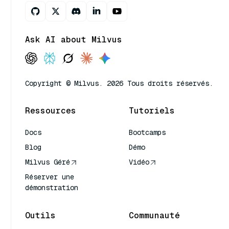
Ask AI about Milvus
Copyright © Milvus. 2026 Tous droits réservés.
Ressources
Tutoriels
Docs
Bootcamps
Blog
Démo
Milvus Géré
Vidéo
Réserver une
démonstration
Outils
Communauté