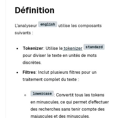
Définition
english
L'analyseur
utilise les composants
suivants :
standard
Tokenizer
: Utilise le
tokenizer
pour diviser le texte en unités de mots
discrètes.
Filtres
: Inclut plusieurs filtres pour un
traitement complet du texte :
lowercase
: Convertit tous les tokens
en minuscules, ce qui permet d'effectuer
des recherches sans tenir compte des
majuscules et des minuscules.