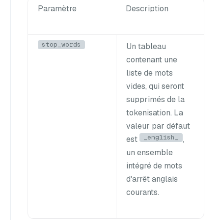
Paramètre
Description
stop_words
Un tableau
contenant une
liste de mots
vides, qui seront
supprimés de la
tokenisation. La
valeur par défaut
_english_
est
,
un ensemble
intégré de mots
d'arrêt anglais
courants.