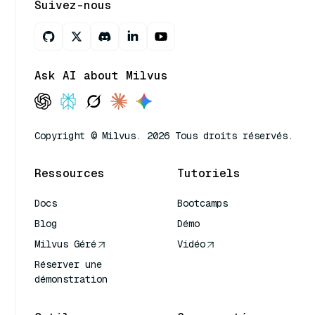
Suivez-nous
Ask AI about Milvus
Copyright © Milvus. 2026 Tous droits réservés.
Ressources
Tutoriels
Docs
Bootcamps
Blog
Démo
Milvus Géré
Vidéo
Réserver une
démonstration