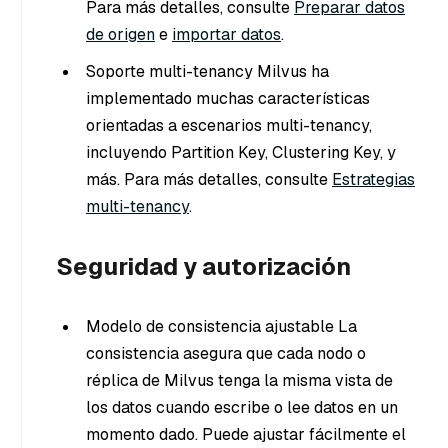
Para más detalles, consulte
Preparar datos
de origen
e
importar datos
.
Soporte multi-tenancy Milvus ha
implementado muchas características
orientadas a escenarios multi-tenancy,
incluyendo Partition Key, Clustering Key, y
más. Para más detalles, consulte
Estrategias
multi-tenancy
.
Seguridad y autorización
Modelo de consistencia ajustable La
consistencia asegura que cada nodo o
réplica de Milvus tenga la misma vista de
los datos cuando escribe o lee datos en un
momento dado. Puede ajustar fácilmente el