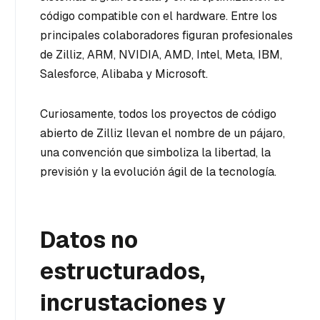
código compatible con el hardware. Entre los
principales colaboradores figuran profesionales
de Zilliz, ARM, NVIDIA, AMD, Intel, Meta, IBM,
Salesforce, Alibaba y Microsoft.
Curiosamente, todos los proyectos de código
abierto de Zilliz llevan el nombre de un pájaro,
una convención que simboliza la libertad, la
previsión y la evolución ágil de la tecnología.
Datos no
estructurados,
incrustaciones y