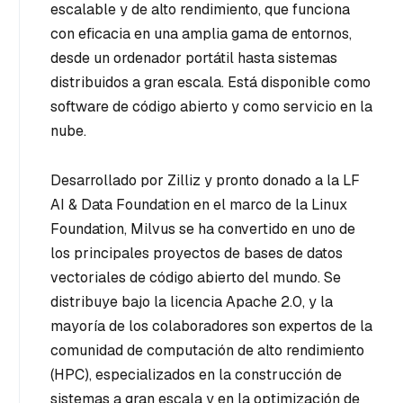
escalable y de alto rendimiento, que funciona
con eficacia en una amplia gama de entornos,
desde un ordenador portátil hasta sistemas
distribuidos a gran escala. Está disponible como
software de código abierto y como servicio en la
nube.
Desarrollado por Zilliz y pronto donado a la LF
AI & Data Foundation en el marco de la Linux
Foundation, Milvus se ha convertido en uno de
los principales proyectos de bases de datos
vectoriales de código abierto del mundo. Se
distribuye bajo la licencia Apache 2.0, y la
mayoría de los colaboradores son expertos de la
comunidad de computación de alto rendimiento
(HPC), especializados en la construcción de
sistemas a gran escala y en la optimización de