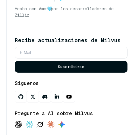
Hecho con Amor
por los desarrolladores de
Zilliz
Recibe actualizaciones de Milvus
Suscribirse
Síguenos
Pregunte a AI sobre Milvus