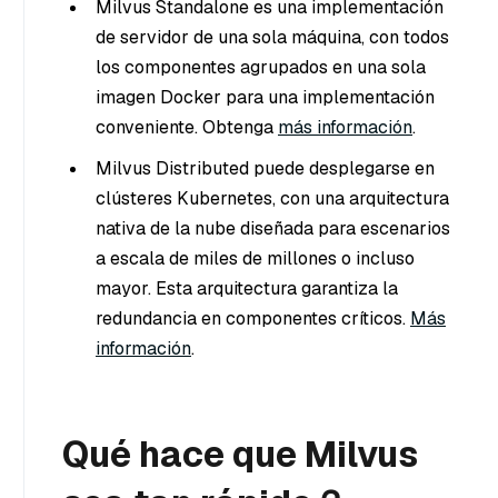
Milvus Standalone es una implementación
de servidor de una sola máquina, con todos
los componentes agrupados en una sola
imagen Docker para una implementación
conveniente. Obtenga
más información
.
Milvus Distributed puede desplegarse en
clústeres Kubernetes, con una arquitectura
nativa de la nube diseñada para escenarios
a escala de miles de millones o incluso
mayor. Esta arquitectura garantiza la
redundancia en componentes críticos.
Más
información
.
Qué hace que Milvus