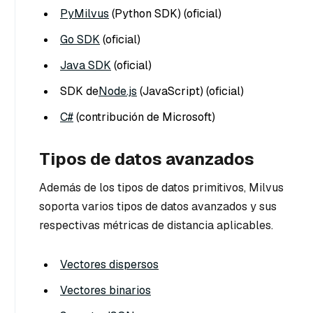
PyMilvus
(Python SDK) (oficial)
Go SDK
(oficial)
Java SDK
(oficial)
SDK de
Node.js
(JavaScript) (oficial)
C#
(contribución de Microsoft)
Tipos de datos avanzados
Además de los tipos de datos primitivos, Milvus
soporta varios tipos de datos avanzados y sus
respectivas métricas de distancia aplicables.
Vectores dispersos
Vectores binarios