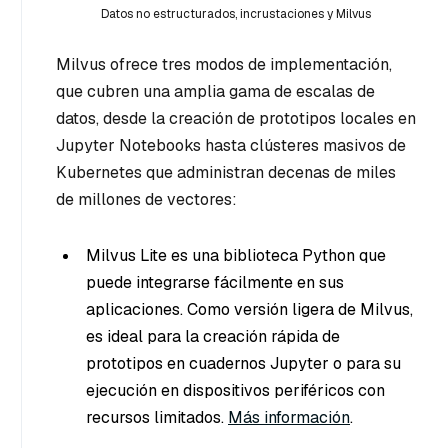
Datos no estructurados, incrustaciones y Milvus
Milvus ofrece tres modos de implementación,
que cubren una amplia gama de escalas de
datos, desde la creación de prototipos locales en
Jupyter Notebooks hasta clústeres masivos de
Kubernetes que administran decenas de miles
de millones de vectores:
Milvus Lite es una biblioteca Python que
puede integrarse fácilmente en sus
aplicaciones. Como versión ligera de Milvus,
es ideal para la creación rápida de
prototipos en cuadernos Jupyter o para su
ejecución en dispositivos periféricos con
recursos limitados.
Más información
.