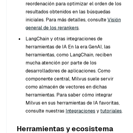
reordenación para optimizar el orden de los
resultados obtenidos en las búsquedas
iniciales. Para más detalles, consulte
Visión
general de los rerankers
.
LangChain y otras integraciones de
herramientas de IA En la era GenAI, las
herramientas, como LangChain, reciben
mucha atención por parte de los
desarrolladores de aplicaciones. Como
componente central, Milvus suele servir
como almacén de vectores en dichas
herramientas. Para saber cómo integrar
Milvus en sus herramientas de IA favoritas,
consulte nuestras
Integraciones
y
tutoriales
.
Herramientas y ecosistema