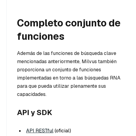
Completo conjunto de
funciones
Además de las funciones de búsqueda clave
mencionadas anteriormente, Milvus también
proporciona un conjunto de funciones
implementadas en torno a las búsquedas RNA
para que pueda utilizar plenamente sus
capacidades.
API y SDK
API RESTful
(oficial)