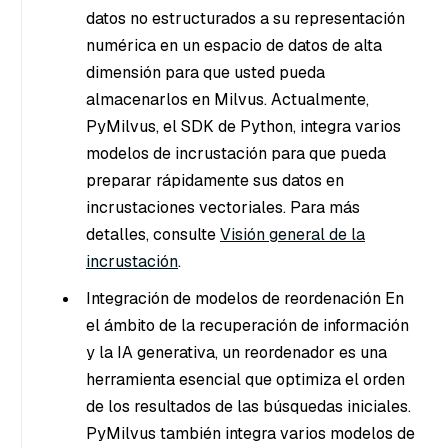
datos no estructurados a su representación
numérica en un espacio de datos de alta
dimensión para que usted pueda
almacenarlos en Milvus. Actualmente,
PyMilvus, el SDK de Python, integra varios
modelos de incrustación para que pueda
preparar rápidamente sus datos en
incrustaciones vectoriales. Para más
detalles, consulte
Visión general de la
incrustación
.
Integración de modelos de reordenación En
el ámbito de la recuperación de información
y la IA generativa, un reordenador es una
herramienta esencial que optimiza el orden
de los resultados de las búsquedas iniciales.
PyMilvus también integra varios modelos de