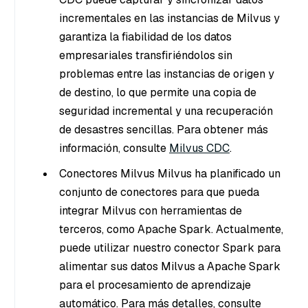
incrementales en las instancias de Milvus y
garantiza la fiabilidad de los datos
empresariales transfiriéndolos sin
problemas entre las instancias de origen y
de destino, lo que permite una copia de
seguridad incremental y una recuperación
de desastres sencillas. Para obtener más
información, consulte
Milvus CDC
.
Conectores Milvus Milvus ha planificado un
conjunto de conectores para que pueda
integrar Milvus con herramientas de
terceros, como Apache Spark. Actualmente,
puede utilizar nuestro conector Spark para
alimentar sus datos Milvus a Apache Spark
para el procesamiento de aprendizaje
automático. Para más detalles, consulte