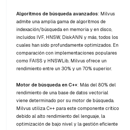
Algoritmos de búsqueda avanzados
: Milvus
admite una amplia gama de algoritmos de
indexación/búsqueda en memoria y en disco,
incluidos IVF, HNSW, DiskANN y más, todos los
cuales han sido profundamente optimizados. En
comparación con implementaciones populares
como FAISS y HNSWLib, Milvus ofrece un
rendimiento entre un 30% y un 70% superior.
Motor de búsqueda en C++
: Más del 80% del
rendimiento de una base de datos vectorial
viene determinado por su motor de búsqueda.
Milvus utiliza C++ para este componente crítico
debido al alto rendimiento del lenguaje, la
optimización de bajo nivel y la gestión eficiente