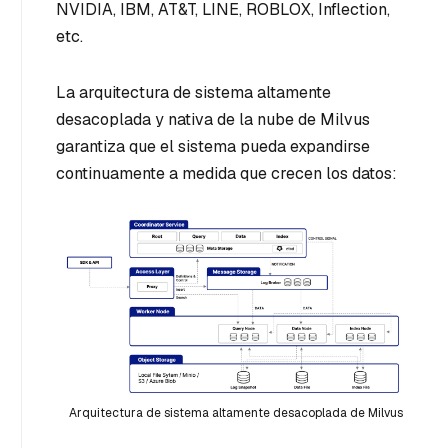
NVIDIA, IBM, AT&T, LINE, ROBLOX, Inflection,
etc.
La arquitectura de sistema altamente
desacoplada y nativa de la nube de Milvus
garantiza que el sistema pueda expandirse
continuamente a medida que crecen los datos:
Arquitectura de sistema altamente desacoplada de Milvus