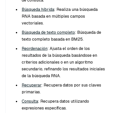
de consulta.
Búsqueda híbrida
: Realiza una búsqueda
RNA basada en múltiples campos
vectoriales.
Búsqueda de texto completo
: Búsqueda de
texto completo basada en BM25.
Reordenación
: Ajusta el orden de los
resultados de la búsqueda basándose en
criterios adicionales o en un algoritmo
secundario, refinando los resultados iniciales
de la búsqueda RNA.
Recuperar
: Recupera datos por sus claves
primarias.
Consulta
: Recupera datos utilizando
expresiones específicas.