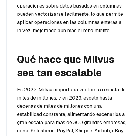
operaciones sobre datos basados en columnas
pueden vectorizarse fácilmente, lo que permite
aplicar operaciones en las columnas enteras a
la vez, mejorando aún más el rendimiento.
Qué hace que Milvus
sea tan escalable
En 2022, Milvus soportaba vectores a escala de
miles de millones, y en 2023, escaló hasta
decenas de miles de millones con una
estabilidad constante, alimentando escenarios a
gran escala para más de 300 grandes empresas,
como Salesforce, PayPal, Shopee, Airbnb, eBay,