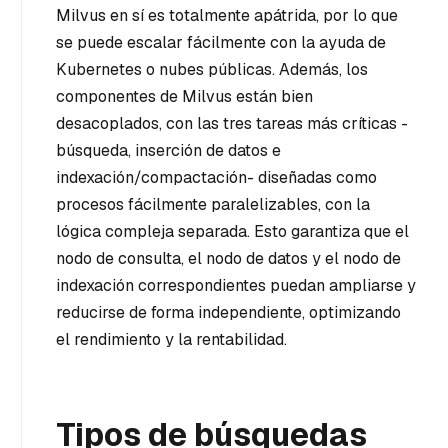
Milvus en sí es totalmente apátrida, por lo que
se puede escalar fácilmente con la ayuda de
Kubernetes o nubes públicas. Además, los
componentes de Milvus están bien
desacoplados, con las tres tareas más críticas -
búsqueda, inserción de datos e
indexación/compactación- diseñadas como
procesos fácilmente paralelizables, con la
lógica compleja separada. Esto garantiza que el
nodo de consulta, el nodo de datos y el nodo de
indexación correspondientes puedan ampliarse y
reducirse de forma independiente, optimizando
el rendimiento y la rentabilidad.
Tipos de búsquedas