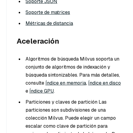
Soporte JSON
Soporte de matrices
Métricas de distancia
Aceleración
Algoritmos de búsqueda Milvus soporta un
conjunto de algoritmos de indexación y
búsqueda sintonizables. Para más detalles,
consulte
Índice en memoria
,
Índice en disco
e
Índice GPU
.
Particiones y claves de partición Las
particiones son subdivisiones de una
colección Milvus. Puede elegir un campo
escalar como clave de partición para