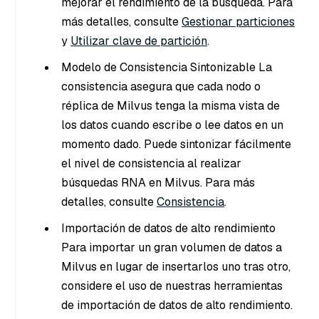
mejorar el rendimiento de la búsqueda. Para
más detalles, consulte
Gestionar particiones
y
Utilizar clave de partición
.
Modelo de Consistencia Sintonizable La
consistencia asegura que cada nodo o
réplica de Milvus tenga la misma vista de
los datos cuando escribe o lee datos en un
momento dado. Puede sintonizar fácilmente
el nivel de consistencia al realizar
búsquedas RNA en Milvus. Para más
detalles, consulte
Consistencia
.
Importación de datos de alto rendimiento
Para importar un gran volumen de datos a
Milvus en lugar de insertarlos uno tras otro,
considere el uso de nuestras herramientas
de importación de datos de alto rendimiento.