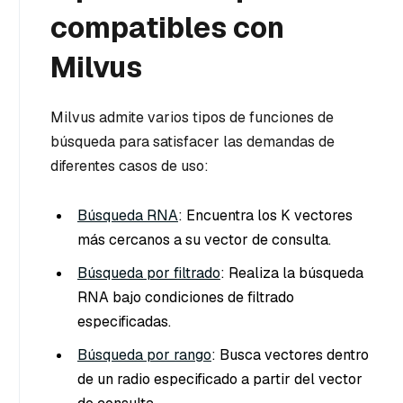
compatibles con
Milvus
Milvus admite varios tipos de funciones de
búsqueda para satisfacer las demandas de
diferentes casos de uso:
Búsqueda RNA
: Encuentra los K vectores
más cercanos a su vector de consulta.
Búsqueda por filtrado
: Realiza la búsqueda
RNA bajo condiciones de filtrado
especificadas.
Búsqueda por rango
: Busca vectores dentro
de un radio especificado a partir del vector