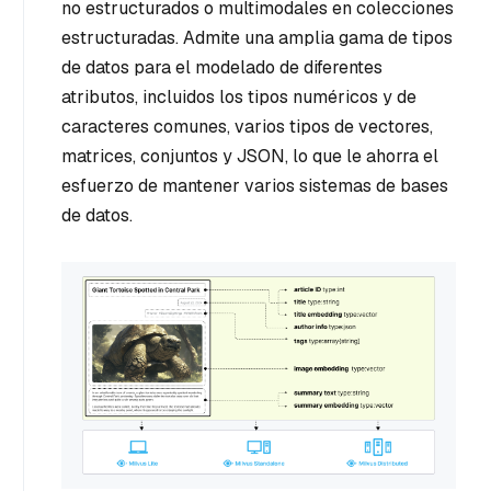
no estructurados o multimodales en colecciones
estructuradas. Admite una amplia gama de tipos
de datos para el modelado de diferentes
atributos, incluidos los tipos numéricos y de
caracteres comunes, varios tipos de vectores,
matrices, conjuntos y JSON, lo que le ahorra el
esfuerzo de mantener varios sistemas de bases
de datos.