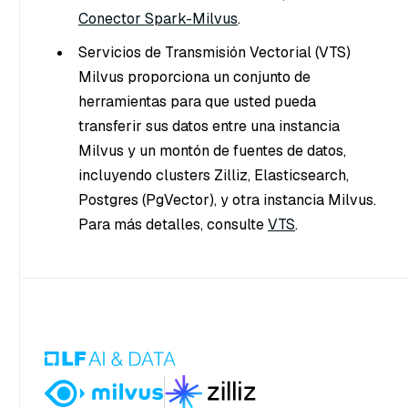
Conector Spark-Milvus
.
Servicios de Transmisión Vectorial (VTS)
Milvus proporciona un conjunto de
herramientas para que usted pueda
transferir sus datos entre una instancia
Milvus y un montón de fuentes de datos,
incluyendo clusters Zilliz, Elasticsearch,
Postgres (PgVector), y otra instancia Milvus.
Para más detalles, consulte
VTS
.