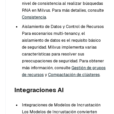
nivel de consistencia al realizar búsquedas
RNA en Milvus. Para más detalles, consulte
Consistencia
.
Aislamiento de Datos y Control de Recursos
Para escenarios multi-tenancy, el
aislamiento de datos es el requisito básico
de seguridad. Milvus implementa varias
características para resolver sus
preocupaciones de seguridad. Para obtener
más información, consulte
Gestión de grupos
de recursos
y
Compactación de clústeres
.
Integraciones AI
Integraciones de Modelos de Incrustación
Los Modelos de Incrustación convierten