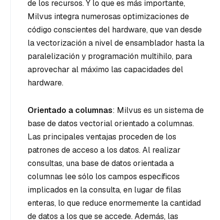
de los recursos. Y lo que es más importante,
Milvus integra numerosas optimizaciones de
código conscientes del hardware, que van desde
la vectorización a nivel de ensamblador hasta la
paralelización y programación multihilo, para
aprovechar al máximo las capacidades del
hardware.
Orientado a columnas
: Milvus es un sistema de
base de datos vectorial orientado a columnas.
Las principales ventajas proceden de los
patrones de acceso a los datos. Al realizar
consultas, una base de datos orientada a
columnas lee sólo los campos específicos
implicados en la consulta, en lugar de filas
enteras, lo que reduce enormemente la cantidad
de datos a los que se accede. Además, las