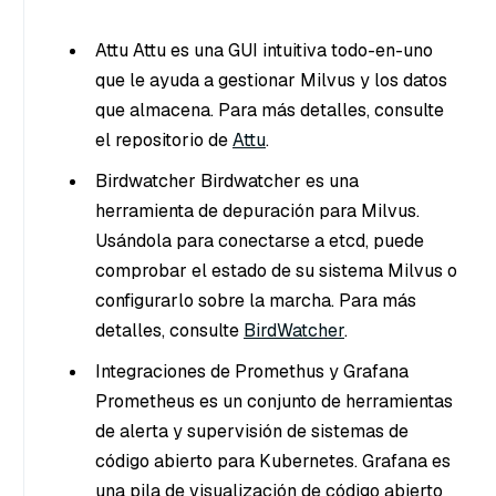
Attu Attu es una GUI intuitiva todo-en-uno
que le ayuda a gestionar Milvus y los datos
que almacena. Para más detalles, consulte
el repositorio de
Attu
.
Birdwatcher Birdwatcher es una
herramienta de depuración para Milvus.
Usándola para conectarse a etcd, puede
comprobar el estado de su sistema Milvus o
configurarlo sobre la marcha. Para más
detalles, consulte
BirdWatcher
.
Integraciones de Promethus y Grafana
Prometheus es un conjunto de herramientas
de alerta y supervisión de sistemas de
código abierto para Kubernetes. Grafana es
una pila de visualización de código abierto