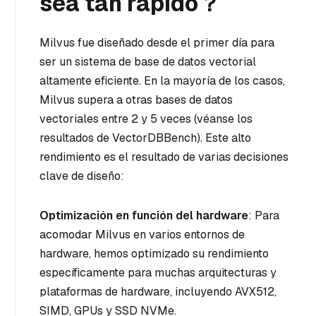
sea tan rápido？
Milvus fue diseñado desde el primer día para
ser un sistema de base de datos vectorial
altamente eficiente. En la mayoría de los casos,
Milvus supera a otras bases de datos
vectoriales entre 2 y 5 veces (véanse los
resultados de VectorDBBench). Este alto
rendimiento es el resultado de varias decisiones
clave de diseño:
Optimización en función del hardware
: Para
acomodar Milvus en varios entornos de
hardware, hemos optimizado su rendimiento
específicamente para muchas arquitecturas y
plataformas de hardware, incluyendo AVX512,
SIMD, GPUs y SSD NVMe.