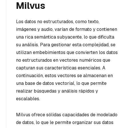
Milvus
Los datos no estructurados, como texto,
imágenes y audio, varían de formato y contienen
una rica semántica subyacente, lo que dificulta
su análisis. Para gestionar esta complejidad, se
utilizan embebimientos que convierten los datos
no estructurados en vectores numéricos que
capturan sus características esenciales. A
continuación, estos vectores se almacenan en
una base de datos vectorial, lo que permite
realizar búsquedas y análisis rápidos y
escalables.
Milvus ofrece sólidas capacidades de modelado
de datos, lo que le permite organizar sus datos