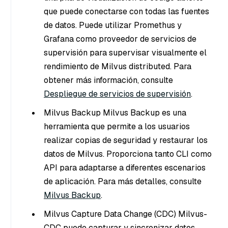
que puede conectarse con todas las fuentes
de datos. Puede utilizar Promethus y
Grafana como proveedor de servicios de
supervisión para supervisar visualmente el
rendimiento de Milvus distributed. Para
obtener más información, consulte
Despliegue de servicios de supervisión
.
Milvus Backup Milvus Backup es una
herramienta que permite a los usuarios
realizar copias de seguridad y restaurar los
datos de Milvus. Proporciona tanto CLI como
API para adaptarse a diferentes escenarios
de aplicación. Para más detalles, consulte
Milvus Backup
.
Milvus Capture Data Change (CDC) Milvus-
CDC puede capturar y sincronizar datos