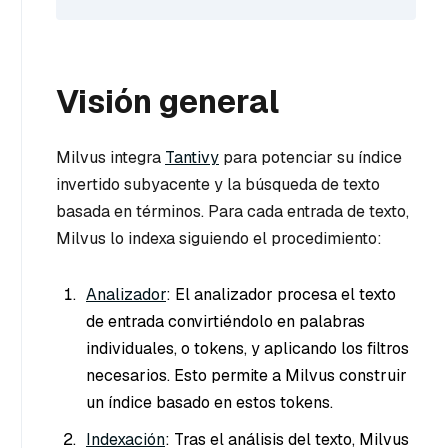
Visión general
Milvus integra
Tantivy
para potenciar su índice
invertido subyacente y la búsqueda de texto
basada en términos. Para cada entrada de texto,
Milvus lo indexa siguiendo el procedimiento:
Analizador
: El analizador procesa el texto
de entrada convirtiéndolo en palabras
individuales, o tokens, y aplicando los filtros
necesarios. Esto permite a Milvus construir
un índice basado en estos tokens.
Indexación
: Tras el análisis del texto, Milvus