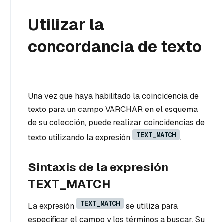
Utilizar la
concordancia de texto
Una vez que haya habilitado la coincidencia de
texto para un campo VARCHAR en el esquema
de su colección, puede realizar coincidencias de
TEXT_MATCH
texto utilizando la expresión
.
Sintaxis de la expresión
TEXT_MATCH
TEXT_MATCH
La expresión
se utiliza para
especificar el campo y los términos a buscar. Su