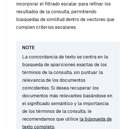
incorporar el filtrado escalar para refinar los
resultados de la consulta, permitiendo
búsquedas de similitud dentro de vectores que
cumplen criterios escalares.
La concordancia de texto se centra en la
búsqueda de apariciones exactas de los
términos de la consulta, sin puntuar la
relevancia de los documentos
coincidentes. Si desea recuperar los
documentos más relevantes basándose en
el significado semántico y la importancia
de los términos de la consulta, le
recomendamos que utilice
la búsqueda de
texto completo
.