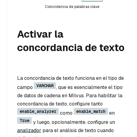
Coincidencia de palabras clave
Activar la
concordancia de texto
La concordancia de texto funciona en el tipo de
VARCHAR
campo
, que es esencialmente el tipo
de datos de cadena en Milvus. Para habilitar la
concordancia de texto, configure tanto
enable_analyzer
enable_match
como
en
True
y luego, opcionalmente, configure un
analizador
para el análisis de texto cuando