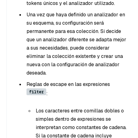
tokens únicos y el analizador utilizado.
Una vez que haya definido un analizador en
su esquema, su configuración será
permanente para esa colección. Si decide
que un analizador diferente se adapta mejor
a sus necesidades, puede considerar
eliminar la colección existente y crear una
nueva con la configuración de analizador
deseada.
Reglas de escape en las expresiones
filter
:
Los caracteres entre comillas dobles o
simples dentro de expresiones se
interpretan como constantes de cadena.
Si la constante de cadena incluye