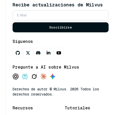
Recibe actualizaciones de Milvus
Suscribirse
Síguenos
Pregunte a AI sobre Milvus
Derechos de autor © Milvus. 2026 Todos los
derechos reservados.
Recursos
Tutoriales