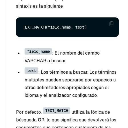
sintaxis es la siguiente
field_name
: El nombre del campo
VARCHAR a buscar.
text
: Los términos a buscar. Los términos
múltiples pueden separarse por espacios u
otros delimitadores apropiados según el
idioma y el analizador configurado.
TEXT_MATCH
Por defecto,
utiliza la lógica de
búsqueda
OR
, lo que significa que devolverá los
documentos que contengan cualquiera de los