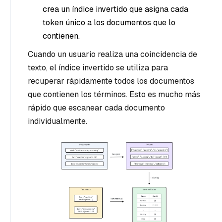
crea un índice invertido que asigna cada
token único a los documentos que lo
contienen.
Cuando un usuario realiza una coincidencia de
texto, el índice invertido se utiliza para
recuperar rápidamente todos los documentos
que contienen los términos. Esto es mucho más
rápido que escanear cada documento
individualmente.