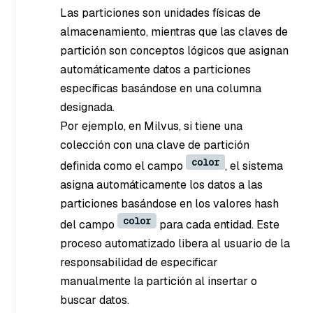
Las particiones son unidades físicas de
almacenamiento, mientras que las claves de
partición son conceptos lógicos que asignan
automáticamente datos a particiones
específicas basándose en una columna
designada.
Por ejemplo, en Milvus, si tiene una
colección con una clave de partición
color
definida como el campo
, el sistema
asigna automáticamente los datos a las
particiones basándose en los valores hash
color
del campo
para cada entidad. Este
proceso automatizado libera al usuario de la
responsabilidad de especificar
manualmente la partición al insertar o
buscar datos.