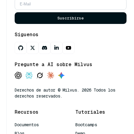
Suscribirse
Síguenos
Pregunte a AI sobre Milvus
Derechos de autor © Milvus. 2026 Todos los
derechos reservados.
Recursos
Tutoriales
Documentos
Bootcamps
Blog
Demo