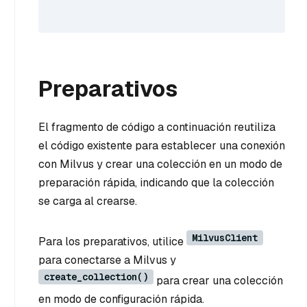
Preparativos
El fragmento de código a continuación reutiliza
el código existente para establecer una conexión
con Milvus y crear una colección en un modo de
preparación rápida, indicando que la colección
se carga al crearse.
MilvusClient
Para los preparativos, utilice
para conectarse a Milvus y
create_collection()
para crear una colección
en modo de configuración rápida.