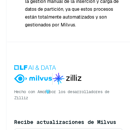
la gestión manual de la inserción y carga de
datos de partición, ya que estos procesos
están totalmente automatizados y son
gestionados por Milvus.
Hecho con Amor
por los desarrolladores de
Zilliz
Recibe actualizaciones de Milvus