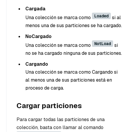
Cargada
Loaded
Una colección se marca como
si al
menos una de sus particiones se ha cargado.
NoCargado
NotLoad
Una colección se marca como
si
no se ha cargado ninguna de sus particiones.
Cargando
Una colección se marca como Cargando si
al menos una de sus particiones está en
proceso de carga.
Cargar particiones
Para cargar todas las particiones de una
colección, basta con llamar al comando