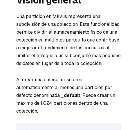
Visión general
Una partición en Milvus representa una
subdivisión de una colección. Esta funcionalidad
permite dividir el almacenamiento físico de una
colección en múltiples partes, lo que contribuye
a mejorar el rendimiento de las consultas al
limitar el enfoque a un subconjunto más pequeño
de datos en lugar de a toda la colección.
Al crear una colección, se crea
automáticamente al menos una partición por
defecto denominada
_default
. Puede crear un
máximo de 1.024 particiones dentro de una
colección.