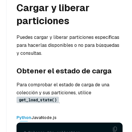
Cargar y liberar
particiones
Puedes cargar y liberar particiones específicas
para hacerlas disponibles o no para búsquedas
y consultas.
Obtener el estado de carga
Para comprobar el estado de carga de una
colección y sus particiones, utilice
get_load_state()
.
Python
Java
Node.js