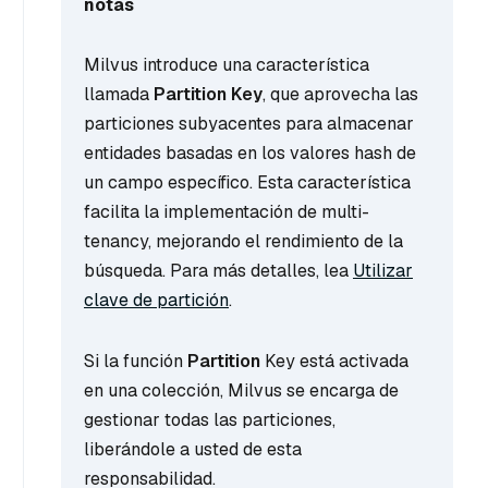
notas
Milvus introduce una característica
llamada
Partition Key
, que aprovecha las
particiones subyacentes para almacenar
entidades basadas en los valores hash de
un campo específico. Esta característica
facilita la implementación de multi-
tenancy, mejorando el rendimiento de la
búsqueda. Para más detalles, lea
Utilizar
clave de partición
.
Si la función
Partition
Key está activada
en una colección, Milvus se encarga de
gestionar todas las particiones,
liberándole a usted de esta
responsabilidad.