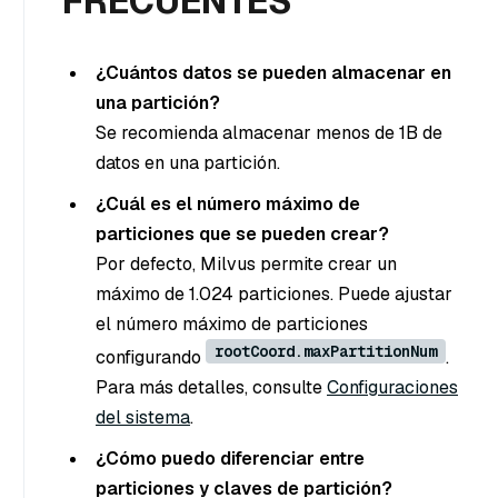
FRECUENTES
¿Cuántos datos se pueden almacenar en
una partición?
Se recomienda almacenar menos de 1B de
datos en una partición.
¿Cuál es el número máximo de
particiones que se pueden crear?
Por defecto, Milvus permite crear un
máximo de 1.024 particiones. Puede ajustar
el número máximo de particiones
rootCoord.maxPartitionNum
configurando
.
Para más detalles, consulte
Configuraciones
del sistema
.
¿Cómo puedo diferenciar entre
particiones y claves de partición?