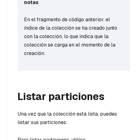
notas
En el fragmento de código anterior, el
índice de la colección se ha creado junto
con la colección, lo que indica que la
colección se carga en el momento de la
creación.
Listar particiones
Una vez que la colección está lista, puedes
listar sus particiones.
Para listar particiones, utilice