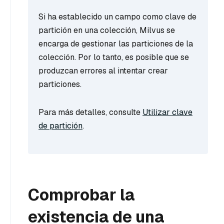
Si ha establecido un campo como clave de
partición en una colección, Milvus se
encarga de gestionar las particiones de la
colección. Por lo tanto, es posible que se
produzcan errores al intentar crear
particiones.
Para más detalles, consulte
Utilizar clave
de partición
.
Comprobar la
existencia de una