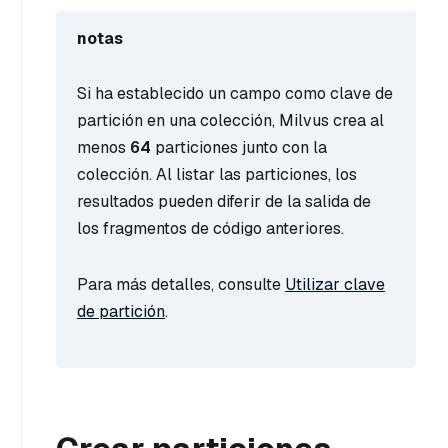
notas
Si ha establecido un campo como clave de
partición en una colección, Milvus crea al
menos
64
particiones junto con la
colección. Al listar las particiones, los
resultados pueden diferir de la salida de
los fragmentos de código anteriores.
Para más detalles, consulte
Utilizar clave
de partición
.