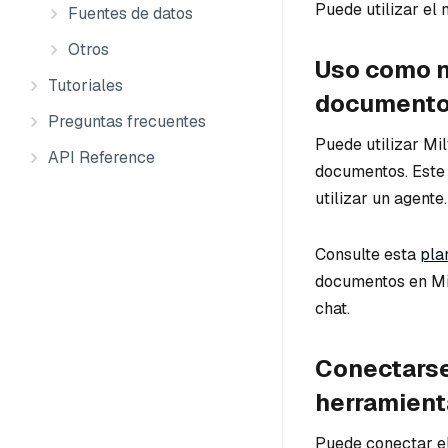
Puede utilizar el
Fuentes de datos
Otros
Uso como n
Tutoriales
document
Preguntas frecuentes
Puede utilizar Mi
API Reference
documentos. Este p
utilizar un agente.
Consulte esta
pla
documentos en Mil
chat.
Conectarse
herramient
Puede conectar el