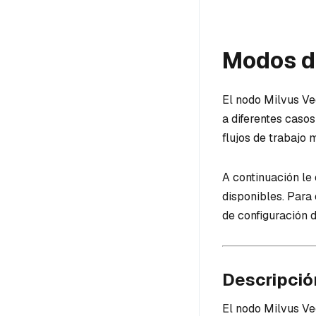
Modos d
El nodo Milvus Ve
a diferentes caso
flujos de trabajo 
A continuación le
disponibles. Para
de configuración 
Descripció
El nodo Milvus Ve