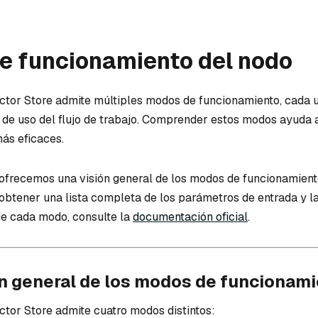
e funcionamiento del nodo
ctor Store admite múltiples modos de funcionamiento, cada
s de uso del flujo de trabajo. Comprender estos modos ayuda 
más eficaces.
 ofrecemos una visión general de los modos de funcionamien
 obtener una lista completa de los parámetros de entrada y l
de cada modo, consulte la
documentación oficial
.
n general de los modos de funcionam
ctor Store admite cuatro modos distintos: