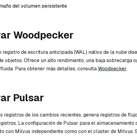
amaño del volumen persistente
rar Woodpecker
registro de escritura anticipada (WAL) nativo de la nube dis
 objetos. Ofrece un alto rendimiento, una baja sobrecarga o
 fluida. Para obtener más detalles, consulta
Woodpecker
.
ar Pulsar
s registros de los cambios recientes, genera registros de fluj
egistros. La configuración de Pulsar para el almacenamiento
to con Milvus independiente como con el clúster de Milvus. 