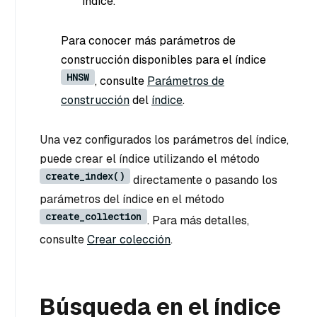
índice.
Para conocer más parámetros de
construcción disponibles para el índice
HNSW
, consulte
Parámetros de
construcción
del
índice
.
Una vez configurados los parámetros del índice,
puede crear el índice utilizando el método
create_index()
directamente o pasando los
parámetros del índice en el método
create_collection
. Para más detalles,
consulte
Crear colección
.
Búsqueda en el índice