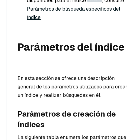
disponibles para el índice
, consulte
Parámetros de búsqueda específicos del
índice
.
Parámetros del índice
En esta sección se ofrece una descripción
general de los parámetros utilizados para crear
un índice y realizar búsquedas en él.
Parámetros de creación de
índices
La siguiente tabla enumera los parámetros que