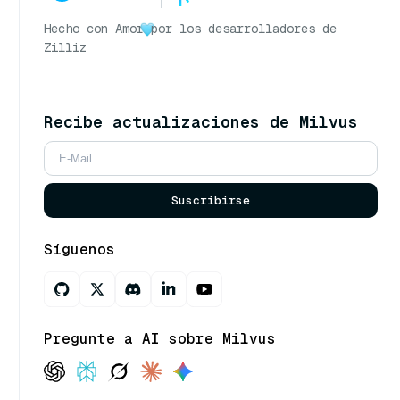
Hecho con Amor
por los desarrolladores de
Zilliz
Recibe actualizaciones de Milvus
Suscribirse
Síguenos
Pregunte a AI sobre Milvus