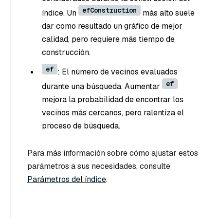
efConstruction
índice. Un
más alto suele
dar como resultado un gráfico de mejor
calidad, pero requiere más tiempo de
construcción.
ef
: El número de vecinos evaluados
ef
durante una búsqueda. Aumentar
mejora la probabilidad de encontrar los
vecinos más cercanos, pero ralentiza el
proceso de búsqueda.
Para más información sobre cómo ajustar estos
parámetros a sus necesidades, consulte
Parámetros del índice
.