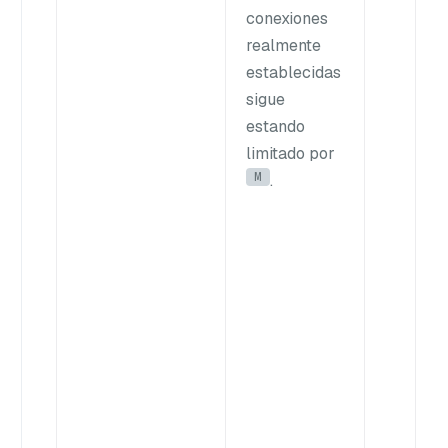
conexiones
realmente
establecidas
sigue
estando
limitado por
M
.