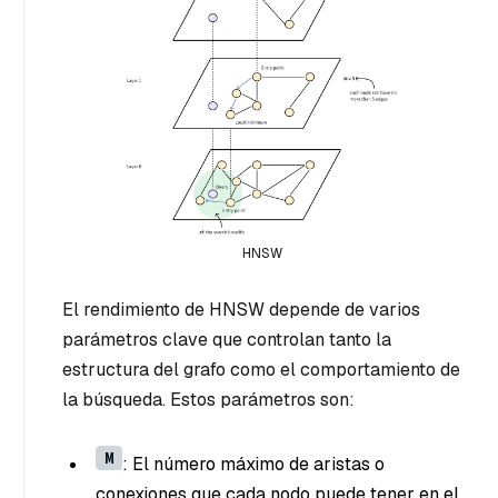
HNSW
El rendimiento de HNSW depende de varios
parámetros clave que controlan tanto la
estructura del grafo como el comportamiento de
la búsqueda. Estos parámetros son:
M
: El número máximo de aristas o
conexiones que cada nodo puede tener en el