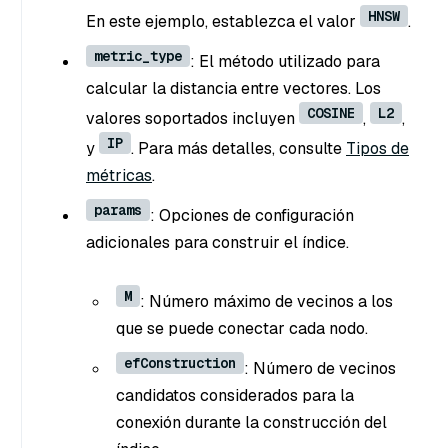
HNSW
En este ejemplo, establezca el valor
.
metric_type
: El método utilizado para
calcular la distancia entre vectores. Los
COSINE
L2
valores soportados incluyen
,
,
IP
y
. Para más detalles, consulte
Tipos de
métricas
.
params
: Opciones de configuración
adicionales para construir el índice.
M
: Número máximo de vecinos a los
que se puede conectar cada nodo.
efConstruction
: Número de vecinos
candidatos considerados para la
conexión durante la construcción del