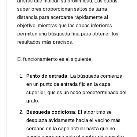
aristas que indican su proximidad. Las capas
superiores proporcionan saltos de larga
distancia para acercarse rápidamente al
objetivo, mientras que las capas inferiores
permiten una búsqueda fina para obtener los
resultados más precisos.
El funcionamiento es el siguiente
Punto de entrada
: La búsqueda comienza
en un punto de entrada fijo en la capa
superior, que es un nodo predeterminado del
grafo.
Búsqueda codiciosa
: El algoritmo se
desplaza ávidamente hacia el vecino más
cercano en la capa actual hasta que no
puede acercarse más al vector de consulta.