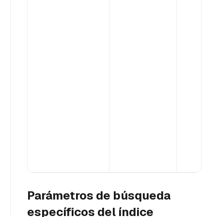
Parámetros de búsqueda
específicos del índice