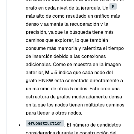
M
grafo en cada nivel de la jerarquía. Un
más alto da como resultado un gráfico más
denso y aumenta la recuperación y la
precisión, ya que la búsqueda tiene más
caminos que explorar, lo que también
consume más memoria y ralentiza el tiempo
de inserción debido a las conexiones
adicionales. Como se muestra en la imagen
anterior,
M = 5
indica que cada nodo del
grafo HNSW está conectado directamente a
un máximo de otros 5 nodos. Esto crea una
estructura de grafos moderadamente densa
en la que los nodos tienen múltiples caminos
para llegar a otros nodos.
efConstruction
: El número de candidatos
considerados durante la construcción del