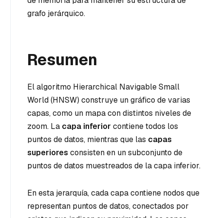
de memoria para mantener su estructura de
grafo jerárquico.
Resumen
El algoritmo Hierarchical Navigable Small
World (HNSW) construye un gráfico de varias
capas, como un mapa con distintos niveles de
zoom. La
capa inferior
contiene todos los
puntos de datos, mientras que las
capas
superiores
consisten en un subconjunto de
puntos de datos muestreados de la capa inferior.
En esta jerarquía, cada capa contiene nodos que
representan puntos de datos, conectados por