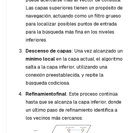
Las capas superiores tienen un propósito de
navegación, actuando como un filtro grueso
para localizar posibles puntos de entrada
para la búsqueda más fina en los niveles
inferiores.
Descenso de capas
: Una vez alcanzado un
mínimo local
en la capa actual, el algoritmo
salta a la capa inferior, utilizando una
conexión preestablecida, y repite la
búsqueda codiciosa.
Refinamiento
final
: Este proceso continúa
hasta que se alcanza la capa inferior, donde
un último paso de refinamiento identifica a
los vecinos más cercanos.