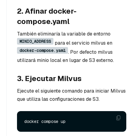
2. Afinar docker-
compose.yaml
También eliminaría la variable de entorno
MINIO_ADDRESS
para el servicio milvus en
docker-compose.yaml
. Por defecto milvus
utilizará minio local en lugar de S3 externo.
3. Ejecutar Milvus
Ejecute el siguiente comando para iniciar Milvus
que utiliza las configuraciones de S3.