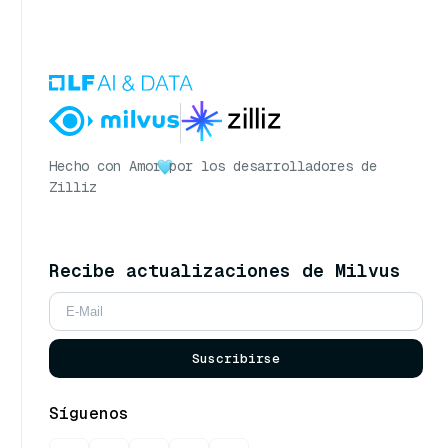
Hecho con Amor
por los desarrolladores de
Zilliz
Recibe actualizaciones de Milvus
Suscribirse
Síguenos