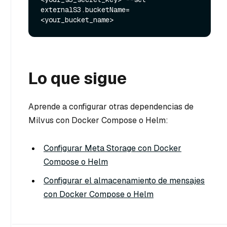
externalS3.bucketName=
Lo que sigue
Aprende a configurar otras dependencias de
Milvus con Docker Compose o Helm:
Configurar Meta Storage con Docker
Compose o Helm
Configurar el almacenamiento de mensajes
con Docker Compose o Helm