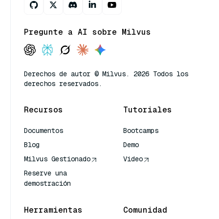
Pregunte a AI sobre Milvus
Derechos de autor © Milvus. 2026 Todos los
derechos reservados.
Recursos
Tutoriales
Documentos
Bootcamps
Blog
Demo
Milvus Gestionado
Video
Reserve una
demostración
Herramientas
Comunidad