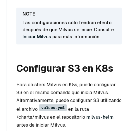
Las configuraciones sólo tendrán efecto
después de que Milvus se inicie. Consulte
Iniciar Milvus
para más información.
Configurar S3 en K8s
Para clusters Milvus en K8s, puede configurar
S3 en el mismo comando que inicia Milvus.
Alternativamente, puede configurar S3 utilizando
values.yml
el archivo
en la ruta
/charts/milvus en el repositorio
milvus-helm
antes de iniciar Milvus.