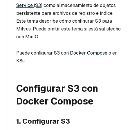
Service (S3)
como almacenamiento de objetos
persistente para archivos de registro e índice.
Este tema describe cómo configurar S3 para
Milvus. Puede omitir este tema si está satisfecho
con MinIO.
Puede configurar S3 con
Docker Compose
o en
K8s.
Configurar S3 con
Docker Compose
1. Configurar S3