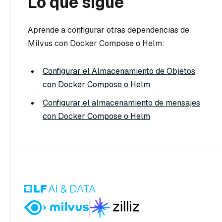
Lo que sigue
Aprende a configurar otras dependencias de
Milvus con Docker Compose o Helm:
Configurar el Almacenamiento de Objetos
con Docker Compose o Helm
Configurar el almacenamiento de mensajes
con Docker Compose o Helm