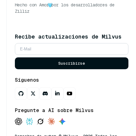
Hecho con Amor
por los desarrolladores de
Zilliz
Recibe actualizaciones de Milvus
Suscribirse
Síguenos
Pregunte a AI sobre Milvus