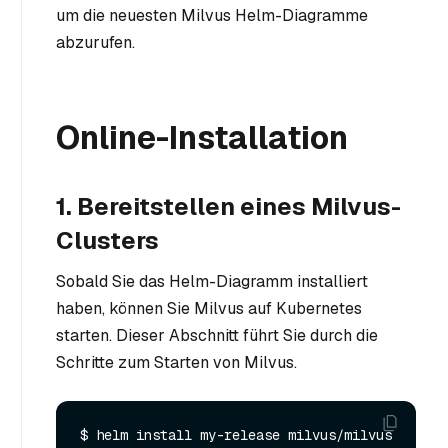
um die neuesten Milvus Helm-Diagramme
abzurufen.
Online-Installation
1. Bereitstellen eines Milvus-
Clusters
Sobald Sie das Helm-Diagramm installiert
haben, können Sie Milvus auf Kubernetes
starten. Dieser Abschnitt führt Sie durch die
Schritte zum Starten von Milvus.