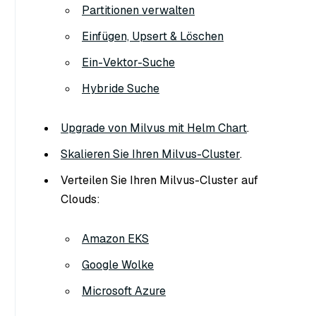
Partitionen verwalten
Einfügen, Upsert & Löschen
Ein-Vektor-Suche
Hybride Suche
Upgrade von Milvus mit Helm Chart
.
Skalieren Sie Ihren Milvus-Cluster
.
Verteilen Sie Ihren Milvus-Cluster auf
Clouds:
Amazon EKS
Google Wolke
Microsoft Azure