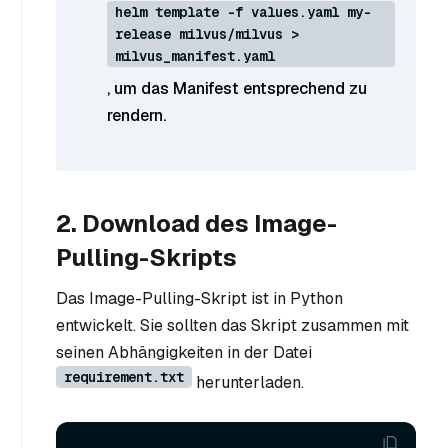
helm template -f values.yaml my-
release milvus/milvus >
milvus_manifest.yaml
, um das Manifest entsprechend zu
rendern.
2. Download des Image-
Pulling-Skripts
Das Image-Pulling-Skript ist in Python
entwickelt. Sie sollten das Skript zusammen mit
seinen Abhängigkeiten in der Datei
requirement.txt
herunterladen.