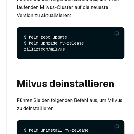
laufenden Milvus-Cluster auf die neueste
Version zu aktualisieren:
$ helm repo update

$ helm upgrade my-release 
Milvus deinstallieren
Führen Sie den folgenden Befehl aus, um Milvus
zu deinstallieren.