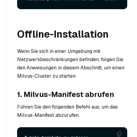
Offline-Installation
Wenn Sie sich in einer Umgebung mit
Netzwerkbeschränkungen befinden, folgen Sie
den Anweisungen in diesem Abschnitt, um einen
Milvus-Cluster zu starten.
1. Milvus-Manifest abrufen
Führen Sie den folgenden Befehl aus, um das
Milvus-Manifest abzurufen.