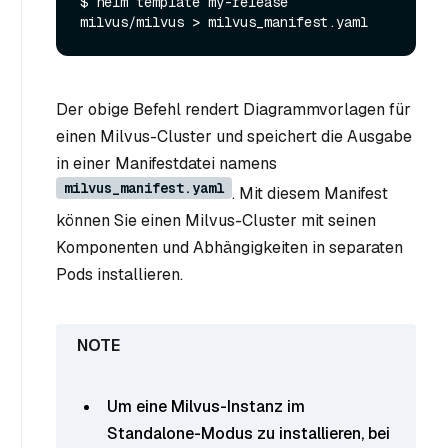
$ helm template my-release 
Der obige Befehl rendert Diagrammvorlagen für
einen Milvus-Cluster und speichert die Ausgabe
in einer Manifestdatei namens
milvus_manifest.yaml
. Mit diesem Manifest
können Sie einen Milvus-Cluster mit seinen
Komponenten und Abhängigkeiten in separaten
Pods installieren.
Um eine Milvus-Instanz im
Standalone-Modus zu installieren, bei