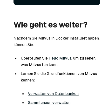
Wie geht es weiter?
Nachdem Sie Milvus in Docker installiert haben,
können Sie:
Überprüfen Sie
Hello Milvus
, um zu sehen,
was Milvus tun kann.
Lernen Sie die Grundfunktionen von Milvus
kennen:
Verwalten von Datenbanken
Sammlungen verwalten