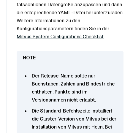
tatsächlichen Datengröße anzupassen und dann
die entsprechende YAML-Datei herunterzuladen.
Weitere Informationen zu den
Konfigurationsparametern finden Sie in der
Milvus System Configurations Checklist
.
Der Release-Name sollte nur
Buchstaben, Zahlen und Bindestriche
enthalten. Punkte sind im
Versionsnamen nicht erlaubt.
Die Standard-Befehlszeile installiert
die Cluster-Version von Milvus bei der
Installation von Milvus mit Helm. Bei