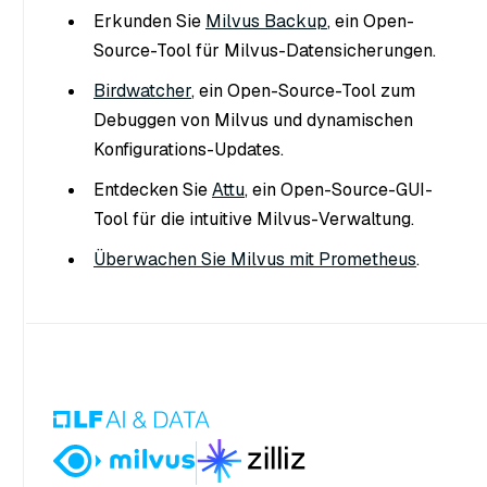
Erkunden Sie
Milvus Backup
, ein Open-
Source-Tool für Milvus-Datensicherungen.
Birdwatcher
, ein Open-Source-Tool zum
Debuggen von Milvus und dynamischen
Konfigurations-Updates.
Entdecken Sie
Attu
, ein Open-Source-GUI-
Tool für die intuitive Milvus-Verwaltung.
Überwachen Sie Milvus mit Prometheus
.