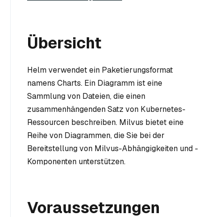
Übersicht
Helm verwendet ein Paketierungsformat
namens Charts. Ein Diagramm ist eine
Sammlung von Dateien, die einen
zusammenhängenden Satz von Kubernetes-
Ressourcen beschreiben. Milvus bietet eine
Reihe von Diagrammen, die Sie bei der
Bereitstellung von Milvus-Abhängigkeiten und -
Komponenten unterstützen.
Voraussetzungen