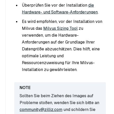
Überprüfen Sie vor der Installation
die
Hardware- und Software-Anforderungen
.
Es wird empfohlen, vor der Installation von
Milvus das
Milvus Sizing Tool
zu
verwenden, um die Hardware-
Anforderungen auf der Grundlage Ihrer
Datengröße abzuschätzen. Dies hilft, eine
optimale Leistung und
Ressourcenzuweisung für Ihre Milvus-
Installation zu gewährleisten.
Sollten Sie beim Ziehen des Images auf
Probleme stoßen, wenden Sie sich bitte an
community@zilliz.com
und schildern Sie