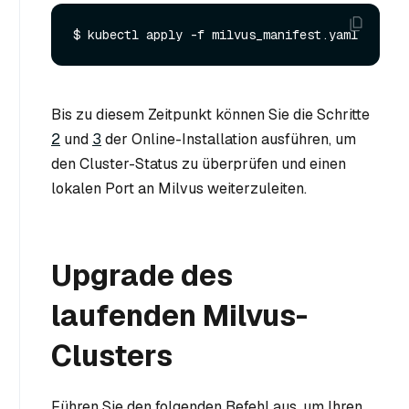
Bis zu diesem Zeitpunkt können Sie die Schritte
2
und
3
der Online-Installation ausführen, um
den Cluster-Status zu überprüfen und einen
lokalen Port an Milvus weiterzuleiten.
Upgrade des
laufenden Milvus-
Clusters
Führen Sie den folgenden Befehl aus, um Ihren