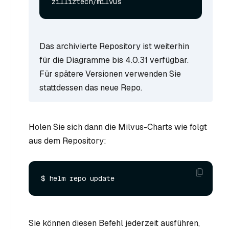
Das archivierte Repository ist weiterhin
für die Diagramme bis 4.0.31 verfügbar.
Für spätere Versionen verwenden Sie
stattdessen das neue Repo.
Holen Sie sich dann die Milvus-Charts wie folgt
aus dem Repository:
Sie können diesen Befehl jederzeit ausführen,