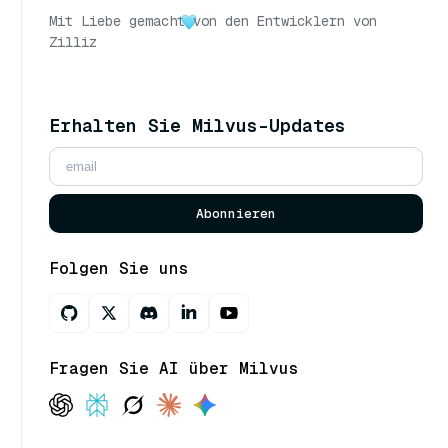
Mit Liebe gemacht
von den Entwicklern von
Zilliz
Erhalten Sie Milvus-Updates
Abonnieren
Folgen Sie uns
Fragen Sie AI über Milvus