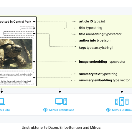
Unstrukturierte Daten, Einbettungen und Milvus