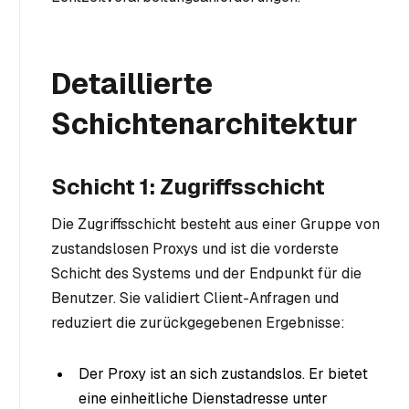
Detaillierte
Schichtenarchitektur
Schicht 1: Zugriffsschicht
Die Zugriffsschicht besteht aus einer Gruppe von
zustandslosen Proxys und ist die vorderste
Schicht des Systems und der Endpunkt für die
Benutzer. Sie validiert Client-Anfragen und
reduziert die zurückgegebenen Ergebnisse:
Der Proxy ist an sich zustandslos. Er bietet
eine einheitliche Dienstadresse unter