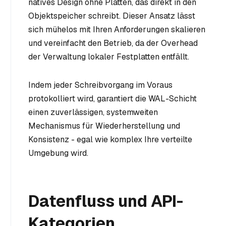
natives Design ohne Platten, das direkt in den
Objektspeicher schreibt. Dieser Ansatz lässt
sich mühelos mit Ihren Anforderungen skalieren
und vereinfacht den Betrieb, da der Overhead
der Verwaltung lokaler Festplatten entfällt.
Indem jeder Schreibvorgang im Voraus
protokolliert wird, garantiert die WAL-Schicht
einen zuverlässigen, systemweiten
Mechanismus für Wiederherstellung und
Konsistenz - egal wie komplex Ihre verteilte
Umgebung wird.
Datenfluss und API-
Kategorien