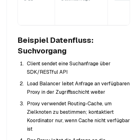
Beispiel Datenfluss:
Suchvorgang
Client sendet eine Suchanfrage über
SDK/RESTful API
Load Balancer leitet Anfrage an verfügbaren
Proxy in der Zugriffsschicht weiter
Proxy verwendet Routing-Cache, um
Zielknoten zu bestimmen; kontaktiert
Koordinator nur, wenn Cache nicht verfügbar
ist