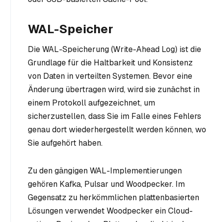
WAL-Speicher
Die WAL-Speicherung (Write-Ahead Log) ist die
Grundlage für die Haltbarkeit und Konsistenz
von Daten in verteilten Systemen. Bevor eine
Änderung übertragen wird, wird sie zunächst in
einem Protokoll aufgezeichnet, um
sicherzustellen, dass Sie im Falle eines Fehlers
genau dort wiederhergestellt werden können, wo
Sie aufgehört haben.
Zu den gängigen WAL-Implementierungen
gehören Kafka, Pulsar und Woodpecker. Im
Gegensatz zu herkömmlichen plattenbasierten
Lösungen verwendet Woodpecker ein Cloud-