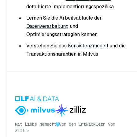
detaillierte Implementierungsspezifika
Lernen Sie die Arbeitsabläufe der
Datenverarbeitung
und
Optimierungsstrategien kennen
Verstehen Sie das
Konsistenzmodell
und die
Transaktionsgarantien in Milvus
Mit Liebe gemacht
von den Entwicklern von
Zilliz