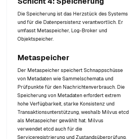
Schicht 4: Speicherung
Die Speicherung ist das Herzstück des Systems
und für die Datenpersistenz verantwortlich. Er
umfasst Metaspeicher, Log-Broker und
Objektspeicher.
Metaspeicher
Der Metaspeicher speichert Schnappschüsse
von Metadaten wie Sammelschemata und
Prüfpunkte für den Nachrichtenverbrauch. Die
Speicherung von Metadaten erfordert extrem
hohe Verfügbarkeit, starke Konsistenz und
Transaktionsunterstützung, weshalb Milvus etcd
als Metaspeicher gewählt hat. Milvus
verwendet etcd auch für die
Serviceregistrierung und Zustandsüberprüfung.