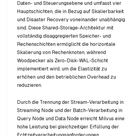
Daten- und Steuerungsebene und umfasst vier
Hauptschichten, die in Bezug auf Skalierbarkeit
und Disaster Recovery voneinander unabhängig
sind. Diese Shared-Storage-Architektur mit
vollständig disaggregierten Speicher- und
Rechenschichten ermöglicht die horizontale
Skalierung von Rechenknoten, während
Woodpecker als Zero-Disk-WAL-Schicht
implementiert wird, um die Elastizität zu
erhöhen und den betrieblichen Overhead zu
reduzieren.
Durch die Trennung der Stream-Verarbeitung in
Streaming Node und der Batch-Verarbeitung in
Query Node und Data Node erreicht Milvus eine
hohe Leistung bei gleichzeitiger Erfüllung der
Echtzeitverarbeitungsanforderungen.