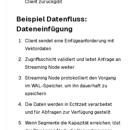
Client zurückgibt
Beispiel Datenfluss:
Dateneinfügung
Client sendet eine Einfügeanforderung mit
Vektordaten
Zugriffsschicht validiert und leitet Anfrage an
Streaming Node weiter
Streaming Node protokolliert den Vorgang
im WAL-Speicher, um ihn dauerhaft zu
speichern
Die Daten werden in Echtzeit verarbeitet
und für Abfragen zur Verfügung gestellt
Wenn Segmente die Kapazität erreichen, löst