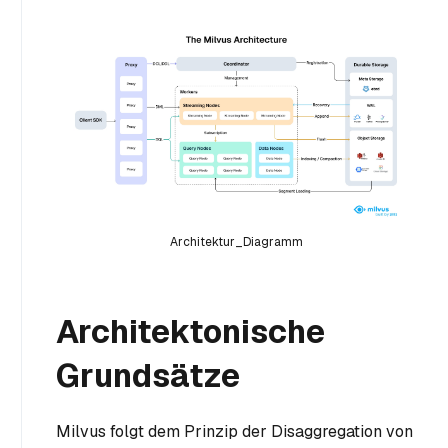
Architektur_Diagramm
Architektonische
Grundsätze
Milvus folgt dem Prinzip der Disaggregation von