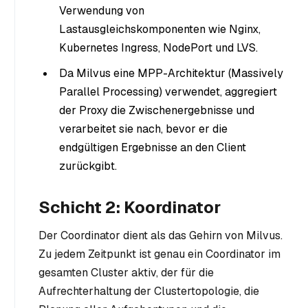
Verwendung von
Lastausgleichskomponenten wie Nginx,
Kubernetes Ingress, NodePort und LVS.
Da Milvus eine MPP-Architektur (Massively
Parallel Processing) verwendet, aggregiert
der Proxy die Zwischenergebnisse und
verarbeitet sie nach, bevor er die
endgültigen Ergebnisse an den Client
zurückgibt.
Schicht 2: Koordinator
Der Coordinator dient als das Gehirn von Milvus.
Zu jedem Zeitpunkt ist genau ein Coordinator im
gesamten Cluster aktiv, der für die
Aufrechterhaltung der Clustertopologie, die