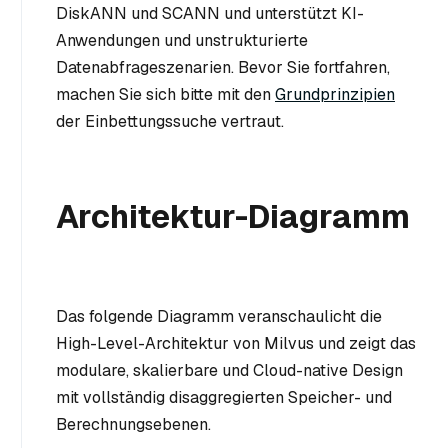
DiskANN und SCANN und unterstützt KI-
Anwendungen und unstrukturierte
Datenabfrageszenarien. Bevor Sie fortfahren,
machen Sie sich bitte mit den
Grundprinzipien
der Einbettungssuche vertraut.
Architektur-Diagramm
Das folgende Diagramm veranschaulicht die
High-Level-Architektur von Milvus und zeigt das
modulare, skalierbare und Cloud-native Design
mit vollständig disaggregierten Speicher- und
Berechnungsebenen.