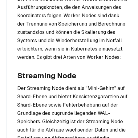
Ausführungsknoten, die den Anweisungen des
Koordinators folgen. Worker Nodes sind dank
der Trennung von Speicherung und Berechnung
zustandslos und können die Skalierung des
Systems und die Wiederherstellung im Notfall
erleichtern, wenn sie in Kubernetes eingesetzt
werden. Es gibt drei Arten von Worker Nodes:
Streaming Node
Der Streaming Node dient als "Mini-Gehirn" auf
Shard-Ebene und bietet Konsistenzgarantien auf
Shard-Ebene sowie Fehlerbehebung auf der
Grundlage des zugrunde liegenden WAL-
Speichers. Gleichzeitig ist der Streaming Node
auch für die Abfrage wachsender Daten und die