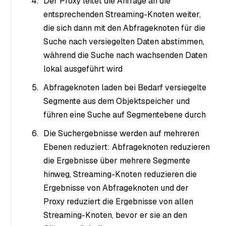
Der Proxy leitet die Anfrage an die
entsprechenden Streaming-Knoten weiter,
die sich dann mit den Abfrageknoten für die
Suche nach versiegelten Daten abstimmen,
während die Suche nach wachsenden Daten
lokal ausgeführt wird
Abfrageknoten laden bei Bedarf versiegelte
Segmente aus dem Objektspeicher und
führen eine Suche auf Segmentebene durch
Die Suchergebnisse werden auf mehreren
Ebenen reduziert: Abfrageknoten reduzieren
die Ergebnisse über mehrere Segmente
hinweg, Streaming-Knoten reduzieren die
Ergebnisse von Abfrageknoten und der
Proxy reduziert die Ergebnisse von allen
Streaming-Knoten, bevor er sie an den