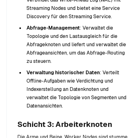
Streaming Nodes und bietet eine Service
Discovery für den Streaming Service.
Abfrage-Management
: Verwaltet die
Topologie und den Lastausgleich für die
Abfrageknoten und liefert und verwaltet die
Abfrageansichten, um das Abfrage-Routing
zu steuern.
Verwaltung historischer Daten
: Verteilt
Offline-Aufgaben wie Verdichtung und
Indexerstellung an Datenknoten und
verwaltet die Topologie von Segmenten und
Datenansichten.
Schicht 3: Arbeiterknoten
Die Arme und Beine. Worker Nodes sind stumme