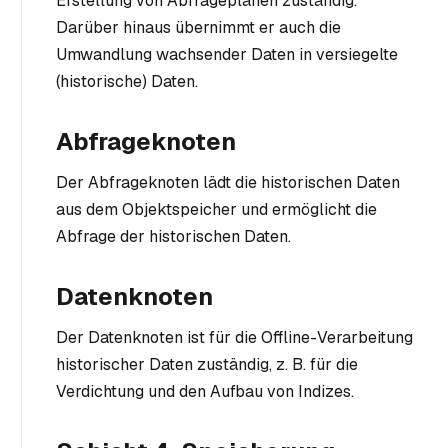
Erstellung von Abfrageplänen zuständig.
Darüber hinaus übernimmt er auch die
Umwandlung wachsender Daten in versiegelte
(historische) Daten.
Abfrageknoten
Der Abfrageknoten lädt die historischen Daten
aus dem Objektspeicher und ermöglicht die
Abfrage der historischen Daten.
Datenknoten
Der Datenknoten ist für die Offline-Verarbeitung
historischer Daten zuständig, z. B. für die
Verdichtung und den Aufbau von Indizes.