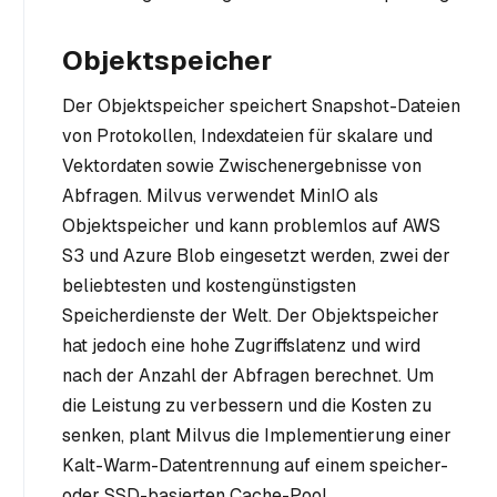
Objektspeicher
Der Objektspeicher speichert Snapshot-Dateien
von Protokollen, Indexdateien für skalare und
Vektordaten sowie Zwischenergebnisse von
Abfragen. Milvus verwendet MinIO als
Objektspeicher und kann problemlos auf AWS
S3 und Azure Blob eingesetzt werden, zwei der
beliebtesten und kostengünstigsten
Speicherdienste der Welt. Der Objektspeicher
hat jedoch eine hohe Zugriffslatenz und wird
nach der Anzahl der Abfragen berechnet. Um
die Leistung zu verbessern und die Kosten zu
senken, plant Milvus die Implementierung einer
Kalt-Warm-Datentrennung auf einem speicher-
oder SSD-basierten Cache-Pool.