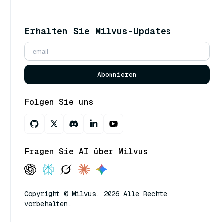
Erhalten Sie Milvus-Updates
Abonnieren
Folgen Sie uns
Fragen Sie AI über Milvus
Copyright © Milvus. 2026 Alle Rechte
vorbehalten.