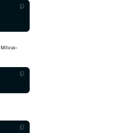
n Milvus-