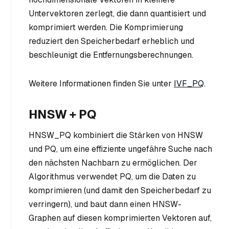
Untervektoren zerlegt, die dann quantisiert und
komprimiert werden. Die Komprimierung
reduziert den Speicherbedarf erheblich und
beschleunigt die Entfernungsberechnungen.
Weitere Informationen finden Sie unter
IVF_PQ
.
HNSW + PQ
HNSW_PQ kombiniert die Stärken von HNSW
und PQ, um eine effiziente ungefähre Suche nach
den nächsten Nachbarn zu ermöglichen. Der
Algorithmus verwendet PQ, um die Daten zu
komprimieren (und damit den Speicherbedarf zu
verringern), und baut dann einen HNSW-
Graphen auf diesen komprimierten Vektoren auf,