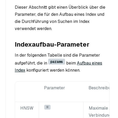
Dieser Abschnitt gibt einen Überblick über die
Parameter, die für den Aufbau eines Index und
die Durchführung von Suchen im Index
verwendet werden.
Indexaufbau-Parameter
In der folgenden Tabelle sind die Parameter
params
aufgeführt, die in
beim
Aufbau eines
Index
konfiguriert werden können.
Parameter
Beschreibung
M
HNSW
Maximale Anza
Verbindungen