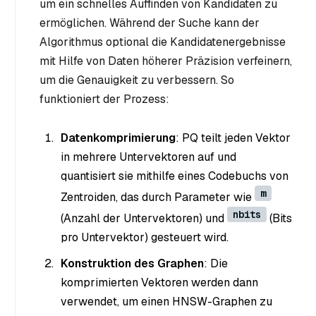
um ein schnelles Auffinden von Kandidaten zu
ermöglichen. Während der Suche kann der
Algorithmus optional die Kandidatenergebnisse
mit Hilfe von Daten höherer Präzision verfeinern,
um die Genauigkeit zu verbessern. So
funktioniert der Prozess:
Datenkomprimierung
: PQ teilt jeden Vektor
in mehrere Untervektoren auf und
quantisiert sie mithilfe eines Codebuchs von
m
Zentroiden, das durch Parameter wie
nbits
(Anzahl der Untervektoren) und
(Bits
pro Untervektor) gesteuert wird.
Konstruktion des Graphen
: Die
komprimierten Vektoren werden dann
verwendet, um einen HNSW-Graphen zu