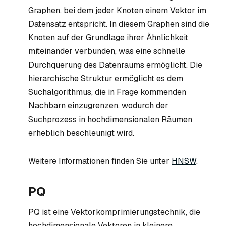
Graphen, bei dem jeder Knoten einem Vektor im
Datensatz entspricht. In diesem Graphen sind die
Knoten auf der Grundlage ihrer Ähnlichkeit
miteinander verbunden, was eine schnelle
Durchquerung des Datenraums ermöglicht. Die
hierarchische Struktur ermöglicht es dem
Suchalgorithmus, die in Frage kommenden
Nachbarn einzugrenzen, wodurch der
Suchprozess in hochdimensionalen Räumen
erheblich beschleunigt wird.
Weitere Informationen finden Sie unter
HNSW
.
PQ
PQ ist eine Vektorkomprimierungstechnik, die
hochdimensionale Vektoren in kleinere