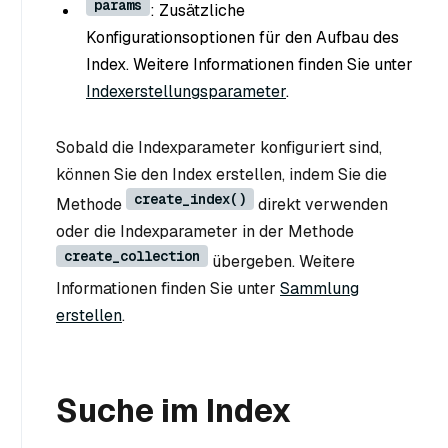
params
: Zusätzliche
Konfigurationsoptionen für den Aufbau des
Index. Weitere Informationen finden Sie unter
Indexerstellungsparameter
.
Sobald die Indexparameter konfiguriert sind,
können Sie den Index erstellen, indem Sie die
create_index()
Methode
direkt verwenden
oder die Indexparameter in der Methode
create_collection
übergeben. Weitere
Informationen finden Sie unter
Sammlung
erstellen
.
Suche im Index