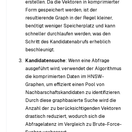
erstellen. Da die Vektoren in komprimierter
Form gespeichert werden, ist der
resultierende Graph in der Regel kleiner,
benötigt weniger Speicherplatz und kann
schneller durchlaufen werden, was den
Schritt des Kandidatenabrufs erheblich
beschleunigt.
Kandidatensuche
: Wenn eine Abfrage
ausgeführt wird, verwendet der Algorithmus
die komprimierten Daten im HNSW-
Graphen, um effizient einen Pool von
Nachbarschaftskandidaten zu identifizieren.
Durch diese graphbasierte Suche wird die
Anzahl der zu berücksichtigenden Vektoren
drastisch reduziert, wodurch sich die
Abfragelatenz im Vergleich zu Brute-Force-