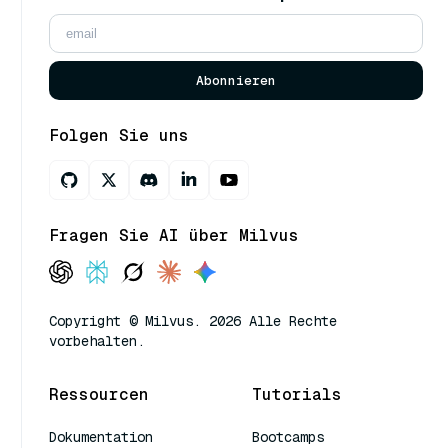
Abonnieren
Folgen Sie uns
Fragen Sie AI über Milvus
Copyright © Milvus. 2026 Alle Rechte
vorbehalten.
Ressourcen
Tutorials
Dokumentation
Bootcamps