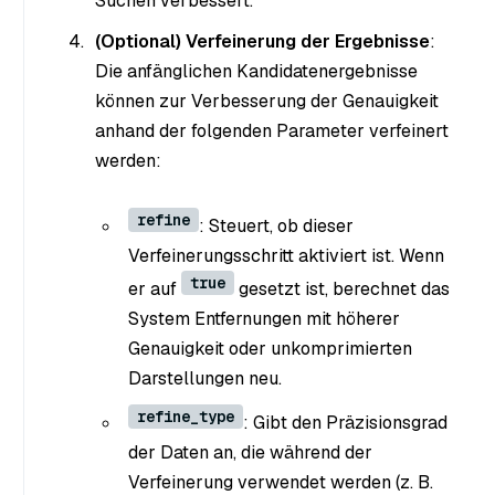
Suchen verbessert.
(Optional) Verfeinerung der Ergebnisse
:
Die anfänglichen Kandidatenergebnisse
können zur Verbesserung der Genauigkeit
anhand der folgenden Parameter verfeinert
werden:
refine
: Steuert, ob dieser
Verfeinerungsschritt aktiviert ist. Wenn
true
er auf
gesetzt ist, berechnet das
System Entfernungen mit höherer
Genauigkeit oder unkomprimierten
Darstellungen neu.
refine_type
: Gibt den Präzisionsgrad
der Daten an, die während der
Verfeinerung verwendet werden (z. B.