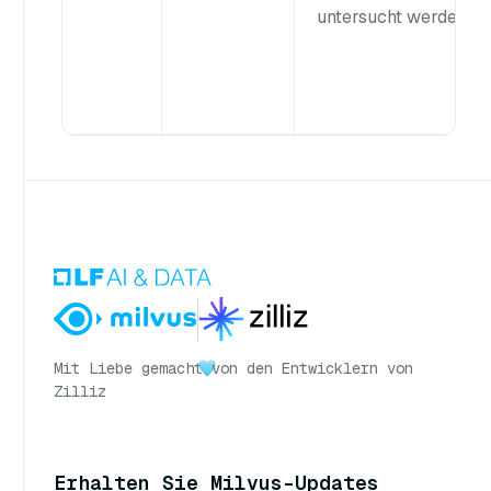
untersucht werden.
Mit Liebe gemacht
von den Entwicklern von
Zilliz
Erhalten Sie Milvus-Updates