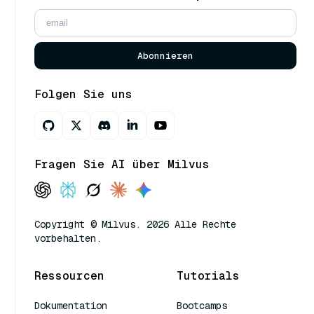
Abonnieren
Folgen Sie uns
Fragen Sie AI über Milvus
Copyright © Milvus. 2026 Alle Rechte
vorbehalten.
Ressourcen
Tutorials
Dokumentation
Bootcamps