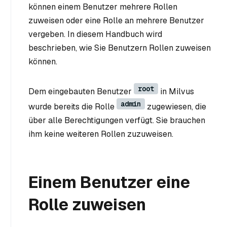
können einem Benutzer mehrere Rollen
zuweisen oder eine Rolle an mehrere Benutzer
vergeben. In diesem Handbuch wird
beschrieben, wie Sie Benutzern Rollen zuweisen
können.
root
Dem eingebauten Benutzer
in Milvus
admin
wurde bereits die Rolle
zugewiesen, die
über alle Berechtigungen verfügt. Sie brauchen
ihm keine weiteren Rollen zuzuweisen.
Einem Benutzer eine
Rolle zuweisen