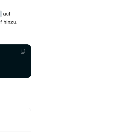
auf
f hinzu.