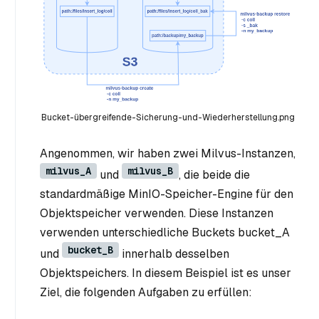
Bucket-übergreifende-Sicherung-und-Wiederherstellung.png
Angenommen, wir haben zwei Milvus-Instanzen,
milvus_A
milvus_B
und
, die beide die
standardmäßige MinIO-Speicher-Engine für den
Objektspeicher verwenden. Diese Instanzen
verwenden unterschiedliche Buckets bucket_A
bucket_B
und
innerhalb desselben
Objektspeichers. In diesem Beispiel ist es unser
Ziel, die folgenden Aufgaben zu erfüllen: