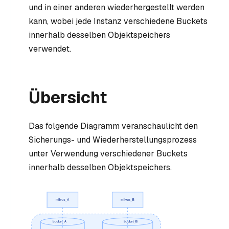
und in einer anderen wiederhergestellt werden
kann, wobei jede Instanz verschiedene Buckets
innerhalb desselben Objektspeichers
verwendet.
Übersicht
Das folgende Diagramm veranschaulicht den
Sicherungs- und Wiederherstellungsprozess
unter Verwendung verschiedener Buckets
innerhalb desselben Objektspeichers.