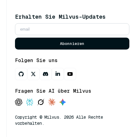
Erhalten Sie Milvus-Updates
Abonnieren
Folgen Sie uns
Fragen Sie AI über Milvus
Copyright © Milvus. 2026 Alle Rechte
vorbehalten.