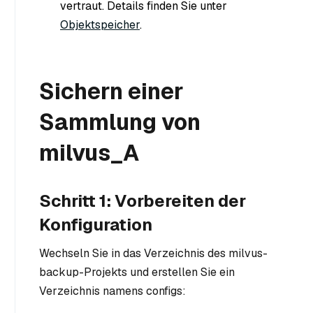
vertraut. Details finden Sie unter
Objektspeicher
.
Sichern einer
Sammlung von
milvus_A
Schritt 1: Vorbereiten der
Konfiguration
Wechseln Sie in das Verzeichnis des milvus-
backup-Projekts und erstellen Sie ein
Verzeichnis namens configs: