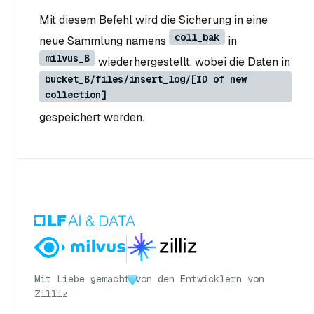
Mit diesem Befehl wird die Sicherung in eine
coll_bak
neue Sammlung namens
in
milvus_B
wiederhergestellt, wobei die Daten in
bucket_B/files/insert_log/[ID of new
collection]
gespeichert werden.
Mit Liebe gemacht
von den Entwicklern von
Zilliz