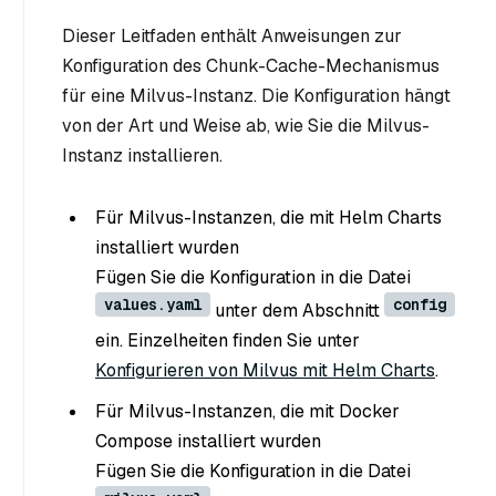
Dieser Leitfaden enthält Anweisungen zur
Konfiguration des Chunk-Cache-Mechanismus
für eine Milvus-Instanz. Die Konfiguration hängt
von der Art und Weise ab, wie Sie die Milvus-
Instanz installieren.
Für Milvus-Instanzen, die mit Helm Charts
installiert wurden
Fügen Sie die Konfiguration in die Datei
values.yaml
config
unter dem Abschnitt
ein. Einzelheiten finden Sie unter
Konfigurieren von Milvus mit Helm Charts
.
Für Milvus-Instanzen, die mit Docker
Compose installiert wurden
Fügen Sie die Konfiguration in die Datei