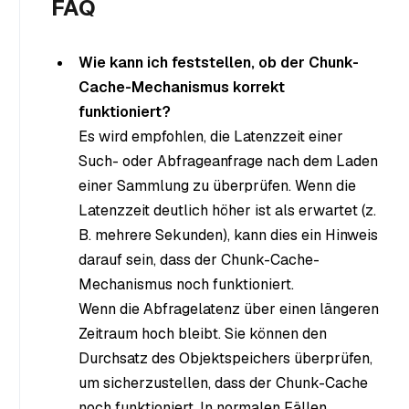
FAQ
Wie kann ich feststellen, ob der Chunk-
Cache-Mechanismus korrekt
funktioniert?
Es wird empfohlen, die Latenzzeit einer
Such- oder Abfrageanfrage nach dem Laden
einer Sammlung zu überprüfen. Wenn die
Latenzzeit deutlich höher ist als erwartet (z.
B. mehrere Sekunden), kann dies ein Hinweis
darauf sein, dass der Chunk-Cache-
Mechanismus noch funktioniert.
Wenn die Abfragelatenz über einen längeren
Zeitraum hoch bleibt. Sie können den
Durchsatz des Objektspeichers überprüfen,
um sicherzustellen, dass der Chunk-Cache
noch funktioniert. In normalen Fällen