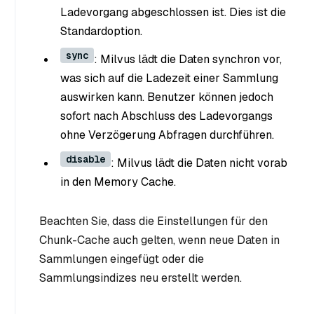
Ladevorgang abgeschlossen ist. Dies ist die
Standardoption.
sync
: Milvus lädt die Daten synchron vor,
was sich auf die Ladezeit einer Sammlung
auswirken kann. Benutzer können jedoch
sofort nach Abschluss des Ladevorgangs
ohne Verzögerung Abfragen durchführen.
disable
: Milvus lädt die Daten nicht vorab
in den Memory Cache.
Beachten Sie, dass die Einstellungen für den
Chunk-Cache auch gelten, wenn neue Daten in
Sammlungen eingefügt oder die
Sammlungsindizes neu erstellt werden.