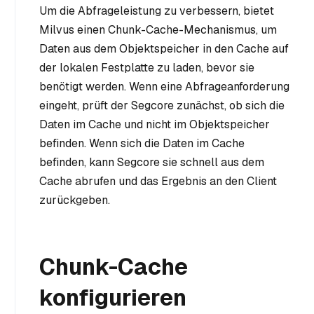
Um die Abfrageleistung zu verbessern, bietet
Milvus einen Chunk-Cache-Mechanismus, um
Daten aus dem Objektspeicher in den Cache auf
der lokalen Festplatte zu laden, bevor sie
benötigt werden. Wenn eine Abfrageanforderung
eingeht, prüft der Segcore zunächst, ob sich die
Daten im Cache und nicht im Objektspeicher
befinden. Wenn sich die Daten im Cache
befinden, kann Segcore sie schnell aus dem
Cache abrufen und das Ergebnis an den Client
zurückgeben.
Chunk-Cache
konfigurieren