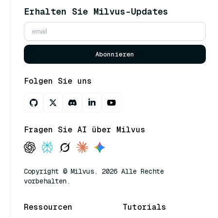
Erhalten Sie Milvus-Updates
Abonnieren
Folgen Sie uns
Fragen Sie AI über Milvus
Copyright © Milvus. 2026 Alle Rechte
vorbehalten.
Ressourcen
Tutorials