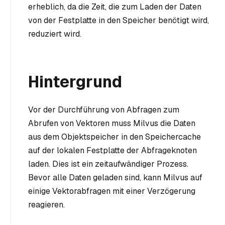
erheblich, da die Zeit, die zum Laden der Daten
von der Festplatte in den Speicher benötigt wird,
reduziert wird.
Hintergrund
Vor der Durchführung von Abfragen zum
Abrufen von Vektoren muss Milvus die Daten
aus dem Objektspeicher in den Speichercache
auf der lokalen Festplatte der Abfrageknoten
laden. Dies ist ein zeitaufwändiger Prozess.
Bevor alle Daten geladen sind, kann Milvus auf
einige Vektorabfragen mit einer Verzögerung
reagieren.