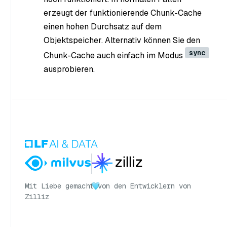
erzeugt der funktionierende Chunk-Cache
einen hohen Durchsatz auf dem
Objektspeicher. Alternativ können Sie den
sync
Chunk-Cache auch einfach im Modus
ausprobieren.
Mit Liebe gemacht
von den Entwicklern von
Zilliz