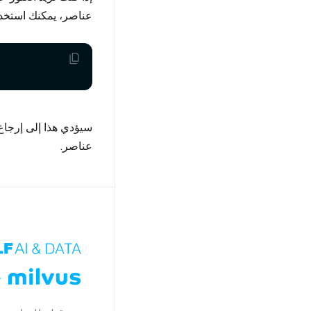
عناصر، يمكنك استخدا
سيؤدي هذا إلى إرجاع
عناصر.