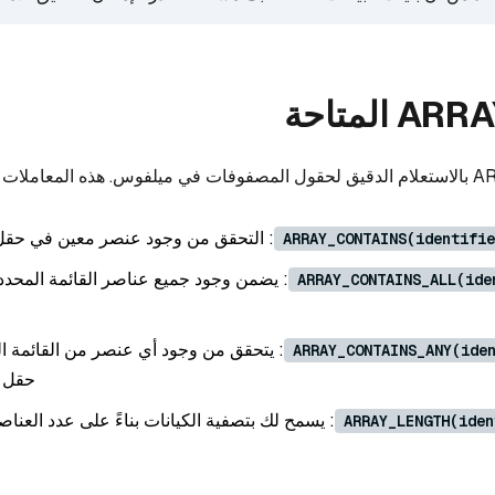
: التحقق من وجود عنصر معين في حق
ARRAY_CONTAINS(identifie
: يضمن وجود جميع عناصر القائمة المحد
ARRAY_CONTAINS_ALL(ide
: يتحقق من وجود أي عنصر من القائمة ا
ARRAY_CONTAINS_ANY(ide
حقل ا
: يسمح لك بتصفية الكيانات بناءً على عدد العن
ARRAY_LENGTH(iden