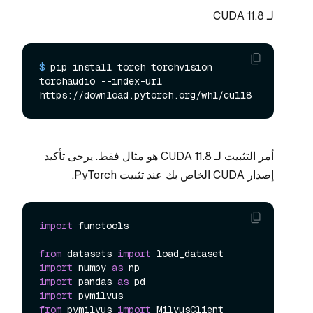
لـ CUDA 11.8
$ 
pip install torch torchvision 
torchaudio --index-url 
https://download.pytorch.org/whl/cu118
أمر التثبيت لـ CUDA 11.8 هو مثال فقط. يرجى تأكيد
إصدار CUDA الخاص بك عند تثبيت PyTorch.
import
 functools

from
 datasets 
import
import
 numpy 
as
import
 pandas 
as
import
from
 pymilvus 
import