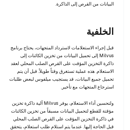
البيانات من القرص إلى الذاكرة.
الخلفية
قبل إجراء الاستعلامات لاسترداد المتجهات، يحتاج برنامج
Milvus إلى تحميل البيانات من تخزين الكائنات إلى
ذاكرة التخزين المؤقت على القرص الصلب المحلي لعقد
الاستعلام. هذه عملية تستغرق وقتاً طويلاً. قبل أن يتم
تحميل جميع البيانات، قد يستجيب ميلفوس لبعض طلبات
استرجاع المتجهات مع تأخير.
ولتحسين أداء الاستعلام، يوفر Milvus آلية ذاكرة تخزين
مؤقتة للقطع لتحميل البيانات مسبقاً من تخزين الكائنات
في ذاكرة التخزين المؤقت على القرص الصلب المحلي
قبل الحاجة إليها. عندما يتم استلام طلب استعلام، يتحقق