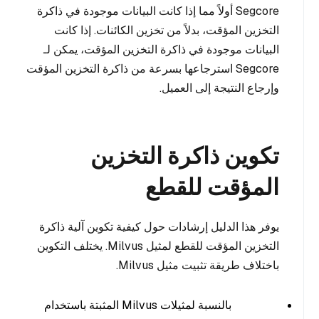
Segcore أولاً مما إذا كانت البيانات موجودة في ذاكرة
التخزين المؤقت، بدلاً من تخزين الكائنات. إذا كانت
البيانات موجودة في ذاكرة التخزين المؤقت، يمكن لـ
Segcore استرجاعها بسرعة من ذاكرة التخزين المؤقت
وإرجاع النتيجة إلى العميل.
تكوين ذاكرة التخزين
المؤقت للقطع
يوفر هذا الدليل إرشادات حول كيفية تكوين آلية ذاكرة
التخزين المؤقت للقطع لمثيل Milvus. يختلف التكوين
باختلاف طريقة تثبيت مثيل Milvus.
بالنسبة لمثيلات Milvus المثبتة باستخدام