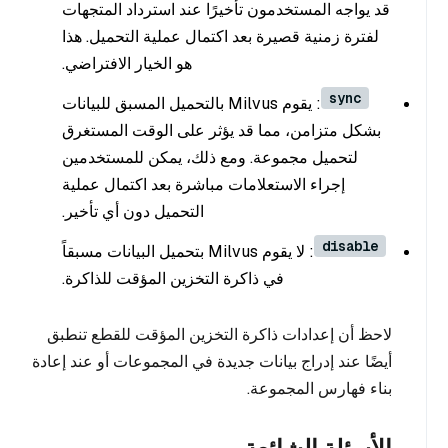
قد يواجه المستخدمون تأخيرًا عند استرداد المتجهات
لفترة زمنية قصيرة بعد اكتمال عملية التحميل. هذا
هو الخيار الافتراضي.
sync
: يقوم Milvus بالتحميل المسبق للبيانات
بشكل متزامن، مما قد يؤثر على الوقت المستغرق
لتحميل مجموعة. ومع ذلك، يمكن للمستخدمين
إجراء الاستعلامات مباشرة بعد اكتمال عملية
التحميل دون أي تأخير.
disable
: لا يقوم Milvus بتحميل البيانات مسبقاً
في ذاكرة التخزين المؤقت للذاكرة.
لاحظ أن إعدادات ذاكرة التخزين المؤقت للقطع تنطبق
أيضًا عند إدراج بيانات جديدة في المجموعات أو عند إعادة
بناء فهارس المجموعة.