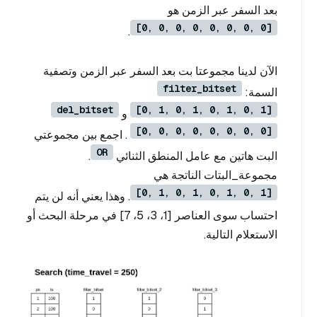
بعد السفر عبر الزمن هو
[0, 0, 0, 0, 0, 0, 0, 0]
.
الآن لدينا مجموعتا بت بعد السفر عبر الزمن وتصفية
filter_bitset
السمة:
del_bitset
[0, 1, 0, 1, 0, 1, 0, 1]
و
[0, 0, 0, 0, 0, 0, 0, 0]
. اجمع بين مجموعتي
OR
البت هاتين مع عامل المنطق الثنائي
.
مجموعة_البتات الناتجة هي
[0, 1, 0, 1, 0, 1, 0, 1]
. وهذا يعني أنه لن يتم
احتساب سوى العناصر [1، 3، 5، 7] في مرحلة البحث أو
الاستعلام التالية.