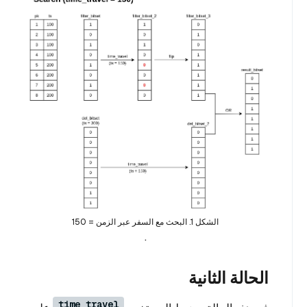
الشكل 1. البحث مع السفر عبر الزمن = 150
.
الحالة الثانية
time_travel