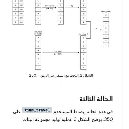
الشكل 2. البحث مع السفر عبر الزمن = 250
.
الحالة الثالثة
time_travel
في هذه الحالة، يضبط المستخدم
على
350. يوضح الشكل 3 عملية توليد مجموعة البتات.