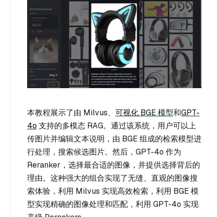
本教程展示了由 Milvus、
可视化 BGE 模型
和
GPT-
4o
支持的多模态 RAG。通过该系统，用户可以上
传图片并编辑文本说明，由 BGE 组成的检索模型进
行处理，搜索候选图片。然后，GPT-4o 作为
Reranker，选择最合适的图像，并提供选择背后的
理由。这种强大的组合实现了无缝、直观的图像搜
索体验，利用 Milvus 实现高效检索，利用 BGE 模
型实现精确的图像处理和匹配，利用 GPT-4o 实现