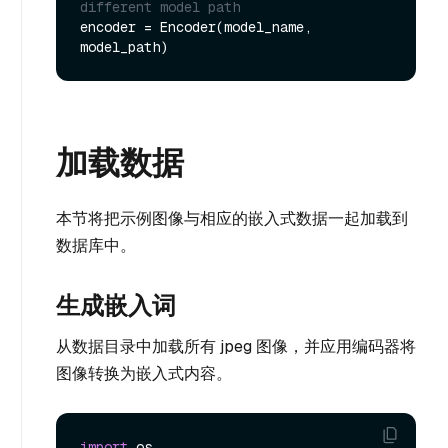
different model path
encoder = Encoder(model_name, 
加载数据
本节将把示例图像与相应的嵌入式数据一起加载到
数据库中。
生成嵌入词
从数据目录中加载所有 jpeg 图像，并应用编码器将
图像转换为嵌入式内容。
import