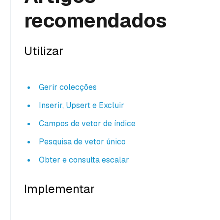
recomendados
Utilizar
Gerir colecções
Inserir, Upsert e Excluir
Campos de vetor de índice
Pesquisa de vetor único
Obter e consulta escalar
Implementar