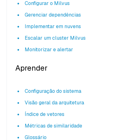
Configurar o Milvus
Gerenciar dependências
Implementar em nuvens
Escalar um cluster Milvus
Monitorizar e alertar
Aprender
Configuração do sistema
Visão geral da arquitetura
Índice de vetores
Métricas de similaridade
Glossário