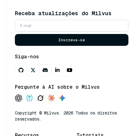
Receba atualizações do Milvus
Inscreva-se
Siga-nos
Pergunte à AI sobre o Milvus
Copyright © Milvus. 2026 Todos os direitos
reservados.
Recursos
Tutoriais