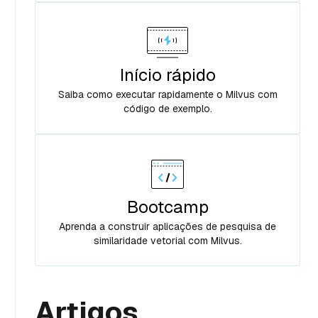
Início rápido
Saiba como executar rapidamente o Milvus com
código de exemplo.
Bootcamp
Aprenda a construir aplicações de pesquisa de
similaridade vetorial com Milvus.
Artigos