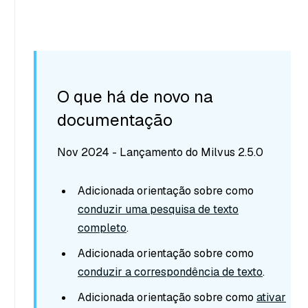
O que há de novo na
documentação
Nov 2024 - Lançamento do Milvus 2.5.0
Adicionada orientação sobre como
conduzir uma pesquisa de texto
completo
.
Adicionada orientação sobre como
conduzir a correspondência de texto
.
Adicionada orientação sobre como
ativar