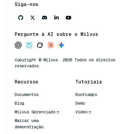
Siga-nos
Pergunte à AI sobre o Milvus
Copyright © Milvus. 2026 Todos os direitos
reservados.
Recursos
Tutoriais
Documentos
Bootcamps
Blog
Demo
Milvus Gerenciado
Vídeo
Marcar uma
demonstração