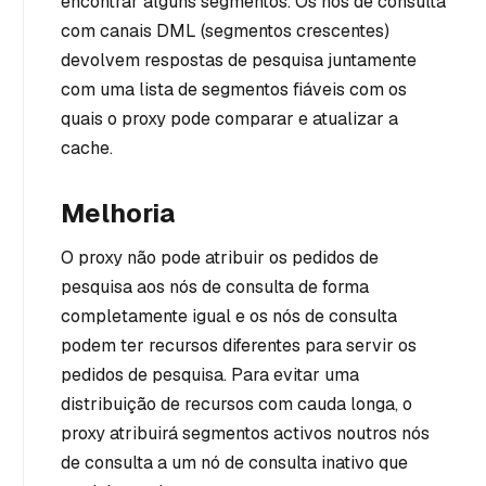
encontrar alguns segmentos. Os nós de consulta
com canais DML (segmentos crescentes)
devolvem respostas de pesquisa juntamente
com uma lista de segmentos fiáveis com os
quais o proxy pode comparar e atualizar a
cache.
Melhoria
O proxy não pode atribuir os pedidos de
pesquisa aos nós de consulta de forma
completamente igual e os nós de consulta
podem ter recursos diferentes para servir os
pedidos de pesquisa. Para evitar uma
distribuição de recursos com cauda longa, o
proxy atribuirá segmentos activos noutros nós
de consulta a um nó de consulta inativo que