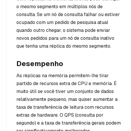
o mesmo segmento em múltiplos nós de
consulta. Se um nó de consulta falhar ou estiver
ocupado com um pedido de pesquisa atual
quando outro chegar, o sistema pode enviar
novos pedidos para um nó de consulta inativo
que tenha uma réplica do mesmo segmento.
Desempenho
As réplicas na memória permitem-lhe tirar
partido de recursos extra de CPU e memória. É
muito útil se você tiver um conjunto de dados
relativamente pequeno, mas quiser aumentar a
taxa de transferência de leitura com recursos
extras de hardware. O QPS (consulta por
segundo) e a taxa de transferência gerais podem
ser significativamente melhorados.