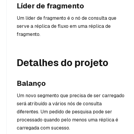
Líder de fragmento
Um líder de fragmento é o nó de consulta que
serve a réplica de fluxo em uma réplica de
fragmento.
Detalhes do projeto
Balanço
Um novo segmento que precisa de ser carregado
será atribuído a vários nós de consulta
diferentes. Um pedido de pesquisa pode ser
processado quando pelo menos uma réplica é
carregada com sucesso.