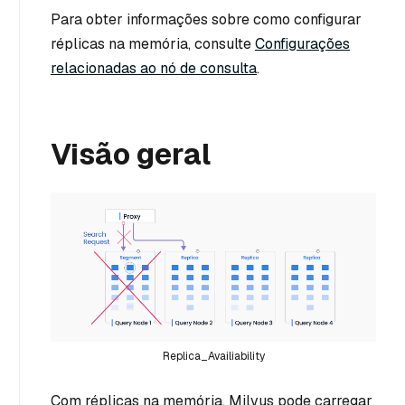
Para obter informações sobre como configurar
réplicas na memória, consulte
Configurações
relacionadas ao nó de consulta
.
Visão geral
Replica_Availiability
Com réplicas na memória, Milvus pode carregar