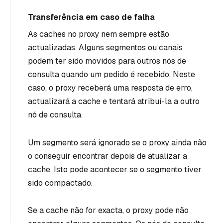
Transferência em caso de falha
As caches no proxy nem sempre estão
actualizadas. Alguns segmentos ou canais
podem ter sido movidos para outros nós de
consulta quando um pedido é recebido. Neste
caso, o proxy receberá uma resposta de erro,
actualizará a cache e tentará atribuí-la a outro
nó de consulta.
Um segmento será ignorado se o proxy ainda não
o conseguir encontrar depois de atualizar a
cache. Isto pode acontecer se o segmento tiver
sido compactado.
Se a cache não for exacta, o proxy pode não