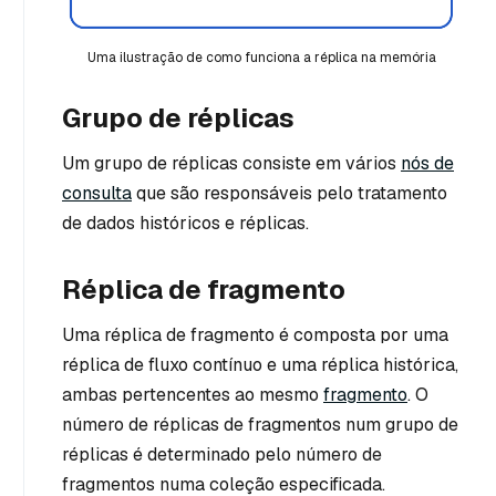
Uma ilustração de como funciona a réplica na memória
Grupo de réplicas
Um grupo de réplicas consiste em vários
nós de
consulta
que são responsáveis pelo tratamento
de dados históricos e réplicas.
Réplica de fragmento
Uma réplica de fragmento é composta por uma
réplica de fluxo contínuo e uma réplica histórica,
ambas pertencentes ao mesmo
fragmento
. O
número de réplicas de fragmentos num grupo de
réplicas é determinado pelo número de
fragmentos numa coleção especificada.