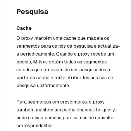
Pesquisa
Cache
O proxy mantém uma cache que mapeia os
segmentos para os nós de pesquisa e actualiza-
a periodicamente. Quando o proxy recebe um
pedido, Milvus obtém todos os segmentos
selados que precisam de ser pesquisados a
partir da cache e tenta atribuí-los aos nós de
pesquisa uniformemente.
Para segmentos em crescimento, o proxy
também mantém um cache channel-to-query-
node e envia pedidos para os nós de consulta
correspondentes.