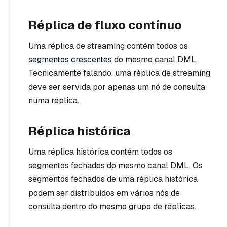
Réplica de fluxo contínuo
Uma réplica de streaming contém todos os
segmentos crescentes
do mesmo canal DML.
Tecnicamente falando, uma réplica de streaming
deve ser servida por apenas um nó de consulta
numa réplica.
Réplica histórica
Uma réplica histórica contém todos os
segmentos fechados do mesmo canal DML. Os
segmentos fechados de uma réplica histórica
podem ser distribuídos em vários nós de
consulta dentro do mesmo grupo de réplicas.