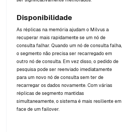
Disponibilidade
As réplicas na memória ajudam o Milvus a
recuperar mais rapidamente se um nó de
consulta falhar. Quando um nó de consulta falha,
o segmento não precisa ser recarregado em
outro nó de consulta. Em vez disso, o pedido de
pesquisa pode ser reenviado imediatamente
para um novo nó de consulta sem ter de
recarregar os dados novamente. Com várias
réplicas de segmento mantidas
simultaneamente, o sistema é mais resiliente em
face de um failover.