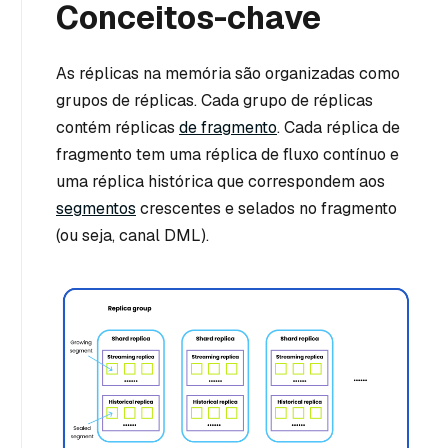
Conceitos-chave
As réplicas na memória são organizadas como
grupos de réplicas. Cada grupo de réplicas
contém réplicas
de fragmento
. Cada réplica de
fragmento tem uma réplica de fluxo contínuo e
uma réplica histórica que correspondem aos
segmentos
crescentes e selados no fragmento
(ou seja, canal DML).