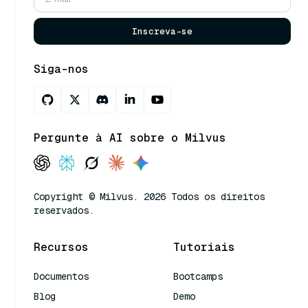
Inscreva-se
Siga-nos
Pergunte à AI sobre o Milvus
Copyright © Milvus. 2026 Todos os direitos
reservados.
Recursos
Tutoriais
Documentos
Bootcamps
Blog
Demo