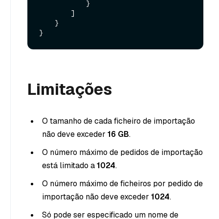
            }

        ]

    }

Limitações
O tamanho de cada ficheiro de importação
não deve exceder
16 GB
.
O número máximo de pedidos de importação
está limitado a
1024
.
O número máximo de ficheiros por pedido de
importação não deve exceder
1024
.
Só pode ser especificado um nome de