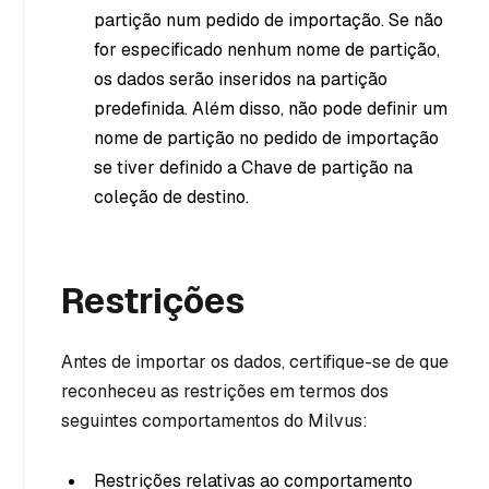
partição num pedido de importação. Se não
for especificado nenhum nome de partição,
os dados serão inseridos na partição
predefinida. Além disso, não pode definir um
nome de partição no pedido de importação
se tiver definido a Chave de partição na
coleção de destino.
Restrições
Antes de importar os dados, certifique-se de que
reconheceu as restrições em termos dos
seguintes comportamentos do Milvus:
Restrições relativas ao comportamento