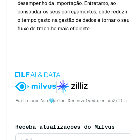
desempenho da importação. Entretanto, ao
consolidar os seus carregamentos, pode reduzir
o tempo gasto na gestão de dados e tornar o seu
fluxo de trabalho mais eficiente.
Feito com Amor
pelos Desenvolvedores da
Zilliz
Receba atualizações do Milvus