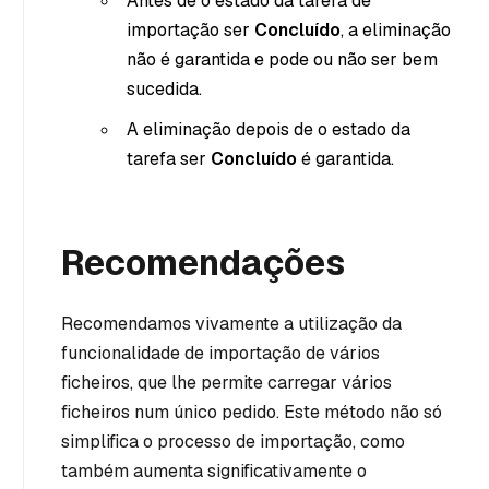
Antes de o estado da tarefa de
importação ser
Concluído
, a eliminação
não é garantida e pode ou não ser bem
sucedida.
A eliminação depois de o estado da
tarefa ser
Concluído
é garantida.
Recomendações
Recomendamos vivamente a utilização da
funcionalidade de importação de vários
ficheiros, que lhe permite carregar vários
ficheiros num único pedido. Este método não só
simplifica o processo de importação, como
também aumenta significativamente o