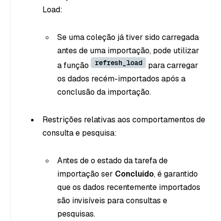
Load:
Se uma coleção já tiver sido carregada
antes de uma importação, pode utilizar
refresh_load
a função
para carregar
os dados recém-importados após a
conclusão da importação.
Restrições relativas aos comportamentos de
consulta e pesquisa:
Antes de o estado da tarefa de
importação ser
Concluído
, é garantido
que os dados recentemente importados
são invisíveis para consultas e
pesquisas.