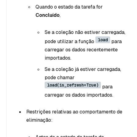
Quando o estado da tarefa for
Concluído
,
Se a coleção não estiver carregada,
load
pode utilizar a função
para
carregar os dados recentemente
importados.
Se a coleção já estiver carregada,
pode chamar
load(is_refresh=True)
para
carregar os dados importados.
Restrições relativas ao comportamento de
eliminação: