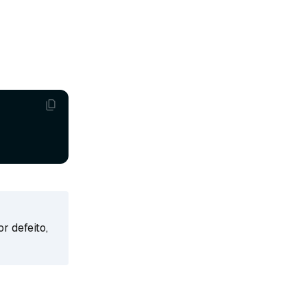
r defeito,