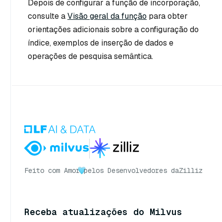
Depois de configurar a função de incorporação,
consulte a
Visão geral da função
para obter
orientações adicionais sobre a configuração do
índice, exemplos de inserção de dados e
operações de pesquisa semântica.
Feito com Amor
pelos Desenvolvedores da
Zilliz
Receba atualizações do Milvus