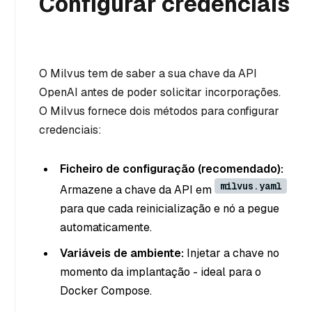
Configurar credenciais
O Milvus tem de saber a sua chave da API
OpenAI antes de poder solicitar incorporações.
O Milvus fornece dois métodos para configurar
credenciais:
Ficheiro de configuração (recomendado):
milvus.yaml
Armazene a chave da API em
para que cada reinicialização e nó a pegue
automaticamente.
Variáveis de ambiente:
Injetar a chave no
momento da implantação - ideal para o
Docker Compose.