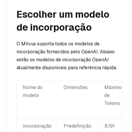
Escolher um modelo
de incorporação
O Milvus suporta todos os modelos de
incorporação fornecidos pelo OpenAI. Abaixo
estão os modelos de incorporação OpenAI
atualmente disponíveis para referência rápida:
Nome do
Dimensões
Máximo
modelo
de
Tokens
incorporação
Predefinição:
8,191