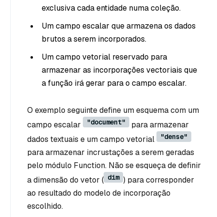
exclusiva cada entidade numa coleção.
Um campo escalar que armazena os dados
brutos a serem incorporados.
Um campo vetorial reservado para
armazenar as incorporações vectoriais que
a função irá gerar para o campo escalar.
O exemplo seguinte define um esquema com um
"document"
campo escalar
para armazenar
"dense"
dados textuais e um campo vetorial
para armazenar incrustações a serem geradas
pelo módulo Function. Não se esqueça de definir
dim
a dimensão do vetor (
) para corresponder
ao resultado do modelo de incorporação
escolhido.