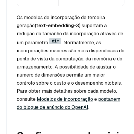
Os modelos de incorporação de terceira
geração
(text-embedding-3
) suportam a
redução do tamanho da incorporação através de
dim
um parâmetro
. Normalmente, as
incorporações maiores são mais dispendiosas do
ponto de vista da computação, da memória e do
armazenamento. A possibilidade de ajustar o
número de dimensões permite um maior
controlo sobre o custo e o desempenho globais.
Para obter mais detalhes sobre cada modelo,
consulte
Modelos de incorporação
e
postagem
do blogue de anúncio do OpenAI
.