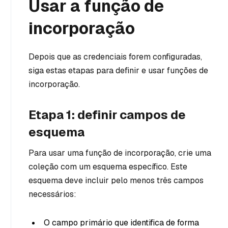
Usar a função de
incorporação
Depois que as credenciais forem configuradas,
siga estas etapas para definir e usar funções de
incorporação.
Etapa 1: definir campos de
esquema
Para usar uma função de incorporação, crie uma
coleção com um esquema específico. Este
esquema deve incluir pelo menos três campos
necessários:
O campo primário que identifica de forma