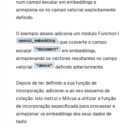
num campo escalar em embeddings e
armazena-os no campo vetorial explicitamente
definido.
O exemplo abaixo adiciona um módulo Function (
openai_embedding
) que converte o campo
"document"
escalar
em embeddings,
armazenando os vectores resultantes no campo
"dense"
vetorial
definido anteriormente.
Depois de ter definido a sua função de
incorporação, adicione-a ao seu esquema de
coleção. Isto instrui o Milvus a utilizar a função
de incorporação especificada para processar e
armazenar os embeddings dos seus dados de
texto.