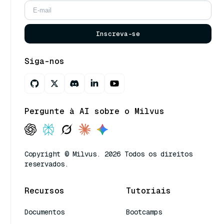
Inscreva-se
Siga-nos
Pergunte à AI sobre o Milvus
Copyright © Milvus. 2026 Todos os direitos
reservados.
Recursos
Tutoriais
Documentos
Bootcamps