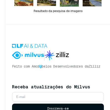
Resultado da pesquisa de imagens
Feito com Amor
pelos Desenvolvedores da
Zilliz
Receba atualizações do Milvus
Inscreva-se