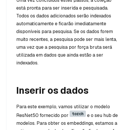
Uma vez concluídos estes passos, a coleção
está pronta para ser inserida e pesquisada.
Todos os dados adicionados serão indexados
automaticamente e ficarão imediatamente
disponíveis para pesquisa. Se os dados forem
muito recentes, a pesquisa pode ser mais lenta,
uma vez que a pesquisa por força bruta será
utilizada em dados que ainda estão a ser
indexados.
Inserir os dados
Para este exemplo, vamos utilizar o modelo
torch
ResNet50 fornecido por
e o seu hub de
modelos. Para obter os embeddings, estamos a