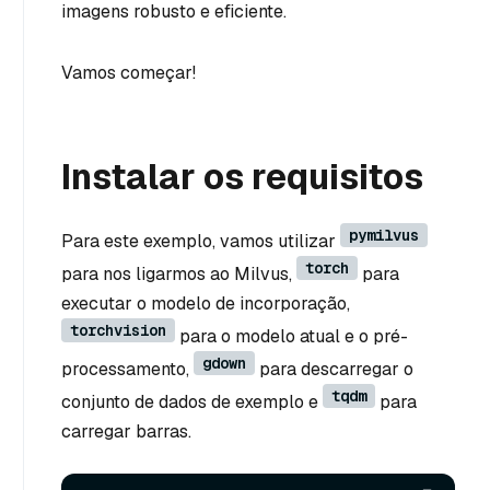
imagens robusto e eficiente.
Vamos começar!
Instalar os requisitos
pymilvus
Para este exemplo, vamos utilizar
torch
para nos ligarmos ao Milvus,
para
executar o modelo de incorporação,
torchvision
para o modelo atual e o pré-
gdown
processamento,
para descarregar o
tqdm
conjunto de dados de exemplo e
para
carregar barras.