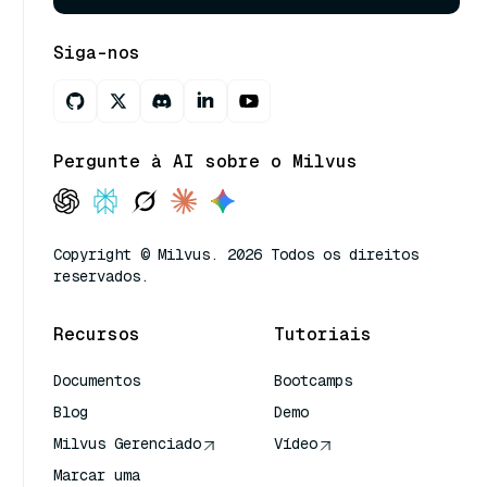
Siga-nos
Pergunte à AI sobre o Milvus
Copyright © Milvus. 2026 Todos os direitos
reservados.
Recursos
Tutoriais
Documentos
Bootcamps
Blog
Demo
Milvus Gerenciado
Vídeo
Marcar uma