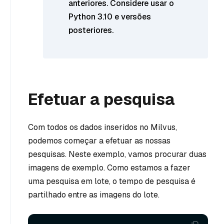
anteriores. Considere usar o
Python 3.10 e versões
posteriores.
Efetuar a pesquisa
Com todos os dados inseridos no Milvus,
podemos começar a efetuar as nossas
pesquisas. Neste exemplo, vamos procurar duas
imagens de exemplo. Como estamos a fazer
uma pesquisa em lote, o tempo de pesquisa é
partilhado entre as imagens do lote.