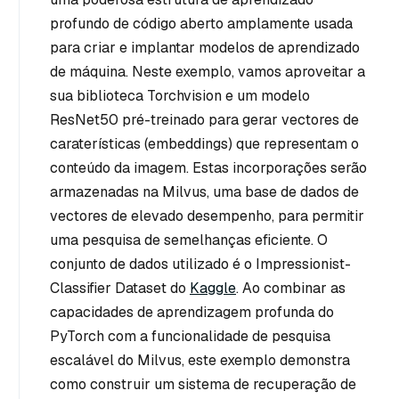
profundo de código aberto amplamente usada
para criar e implantar modelos de aprendizado
de máquina. Neste exemplo, vamos aproveitar a
sua biblioteca Torchvision e um modelo
ResNet50 pré-treinado para gerar vectores de
caraterísticas (embeddings) que representam o
conteúdo da imagem. Estas incorporações serão
armazenadas na Milvus, uma base de dados de
vectores de elevado desempenho, para permitir
uma pesquisa de semelhanças eficiente. O
conjunto de dados utilizado é o Impressionist-
Classifier Dataset do
Kaggle
. Ao combinar as
capacidades de aprendizagem profunda do
PyTorch com a funcionalidade de pesquisa
escalável do Milvus, este exemplo demonstra
como construir um sistema de recuperação de