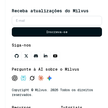
Receba atualizações do Milvus
Inscreva-se
Siga-nos
Pergunte à AI sobre o Milvus
Copyright © Milvus. 2026 Todos os direitos
reservados.
Recursos
Tutoriais