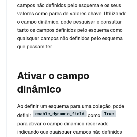
campos não definidos pelo esquema e os seus
valores como pares de valores chave. Utilizando
o campo dinâmico, pode pesquisar e consultar
tanto os campos definidos pelo esquema como
quaisquer campos não definidos pelo esquema
que possam ter.
Ativar o campo
dinâmico
Ao definir um esquema para uma coleção, pode
enable_dynamic_field
True
definir
como
para ativar o campo dinâmico reservado,
indicando que quaisquer campos não definidos