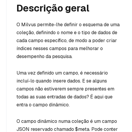
Descrição geral
O Milvus permite-lhe definir o esquema de uma
coleção, definindo o nome e o tipo de dados de
cada campo específico, de modo a poder criar
índices nesses campos para melhorar o
desempenho da pesquisa.
Uma vez definido um campo, é necessário
incluí-lo quando insere dados. E se alguns
campos não estiverem sempre presentes em
todas as suas entradas de dados? É aqui que
entra o campo dinâmico.
O campo dinâmico numa coleção é um campo
JSON reservado chamado $meta. Pode conter