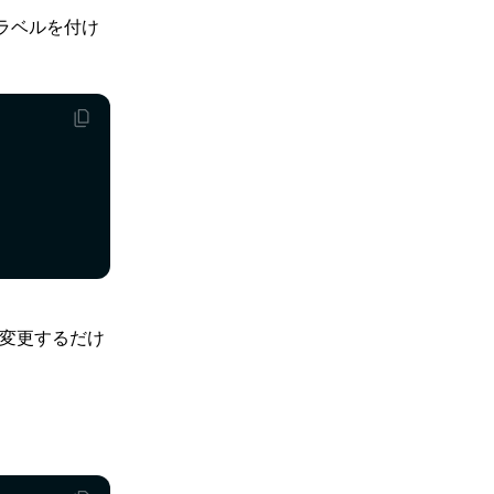
ラベルを付け
を変更するだけ
。