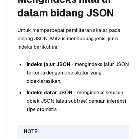
dalam bidang JSON
Untuk mempercepat pemfilteran skalar pada
bidang JSON, Milvus mendukung jenis-jenis
indeks berikut ini:
Indeks jalur JSON
- mengindeks jalur JSON
tertentu dengan tipe skalar yang
dideklarasikan.
Indeks datar JSON
- mengindeks seluruh
objek JSON (atau subtree) dengan inferensi
tipe otomatis.