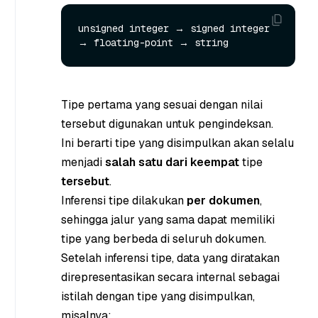
unsigned integer → signed integer 
Tipe pertama yang sesuai dengan nilai
tersebut digunakan untuk pengindeksan.
Ini berarti tipe yang disimpulkan akan selalu
menjadi
salah satu dari keempat
tipe
tersebut
.
Inferensi tipe dilakukan
per dokumen
,
sehingga jalur yang sama dapat memiliki
tipe yang berbeda di seluruh dokumen.
Setelah inferensi tipe, data yang diratakan
direpresentasikan secara internal sebagai
istilah dengan tipe yang disimpulkan,
misalnya: