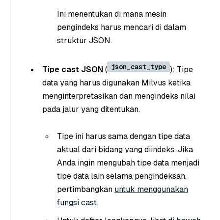
Ini menentukan di mana mesin
pengindeks harus mencari di dalam
struktur JSON.
json_cast_type
Tipe cast JSON
(
): Tipe
data yang harus digunakan Milvus ketika
menginterpretasikan dan mengindeks nilai
pada jalur yang ditentukan.
Tipe ini harus sama dengan tipe data
aktual dari bidang yang diindeks. Jika
Anda ingin mengubah tipe data menjadi
tipe data lain selama pengindeksan,
pertimbangkan
untuk menggunakan
fungsi cast.