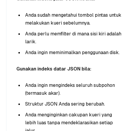
Anda sudah mengetahui tombol pintas untuk
melakukan kueri sebelumnya.
Anda perlu memfilter di mana sisi kiri adalah
larik.
Anda ingin meminimalkan penggunaan disk.
Gunakan indeks datar JSON bila:
Anda ingin mengindeks seluruh subpohon
(termasuk akar).
Struktur JSON Anda sering berubah.
Anda menginginkan cakupan kueri yang
lebih luas tanpa mendeklarasikan setiap
jalur.