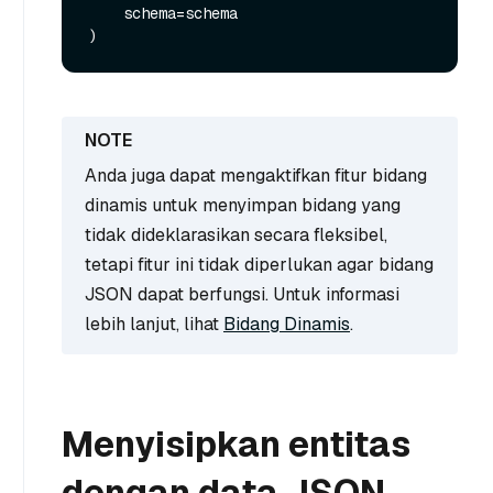
    schema=schema

Anda juga dapat mengaktifkan fitur bidang
dinamis untuk menyimpan bidang yang
tidak dideklarasikan secara fleksibel,
tetapi fitur ini tidak diperlukan agar bidang
JSON dapat berfungsi. Untuk informasi
lebih lanjut, lihat
Bidang Dinamis
.
Menyisipkan entitas
dengan data JSON