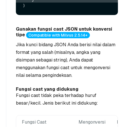
Gunakan fungsi cast JSON untuk konversi
tipe
Compatible with Milvus 2.5.14+
Jika kunci bidang JSON Anda berisi nilai dalam
format yang salah (misalnya, angka yang
disimpan sebagai string), Anda dapat
menggunakan fungsi cast untuk mengonversi
nilai selama pengindeksan.
Fungsi cast yang didukung
Fungsi cast tidak peka terhadap huruf
besar/kecil. Jenis berikut ini didukung:
Fungsi Cast
Mengonversi
Kasu