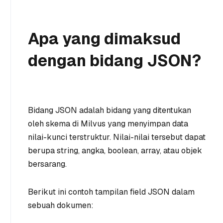
Apa yang dimaksud
dengan bidang JSON?
Bidang JSON adalah bidang yang ditentukan
oleh skema di Milvus yang menyimpan data
nilai-kunci terstruktur. Nilai-nilai tersebut dapat
berupa string, angka, boolean, array, atau objek
bersarang.
Berikut ini contoh tampilan field JSON dalam
sebuah dokumen: