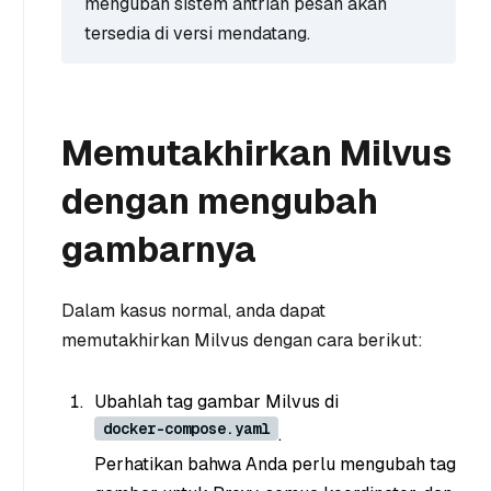
mengubah sistem antrian pesan akan
tersedia di versi mendatang.
Memutakhirkan Milvus
dengan mengubah
gambarnya
Dalam kasus normal, anda dapat
memutakhirkan Milvus dengan cara berikut:
Ubahlah tag gambar Milvus di
docker-compose.yaml
.
Perhatikan bahwa Anda perlu mengubah tag