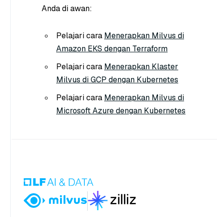
Anda di awan:
Pelajari cara
Menerapkan Milvus di
Amazon EKS dengan Terraform
Pelajari cara
Menerapkan Klaster
Milvus di GCP dengan Kubernetes
Pelajari cara
Menerapkan Milvus di
Microsoft Azure dengan Kubernetes