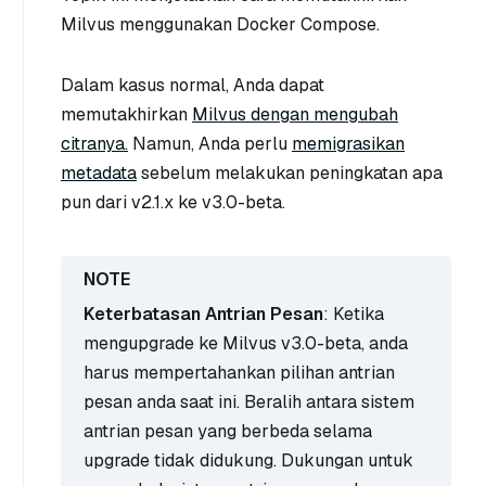
Milvus menggunakan Docker Compose.
Dalam kasus normal, Anda dapat
memutakhirkan
Milvus dengan mengubah
citranya.
Namun, Anda perlu
memigrasikan
metadata
sebelum melakukan peningkatan apa
pun dari v2.1.x ke v3.0-beta.
Keterbatasan Antrian Pesan
: Ketika
mengupgrade ke Milvus v3.0-beta, anda
harus mempertahankan pilihan antrian
pesan anda saat ini. Beralih antara sistem
antrian pesan yang berbeda selama
upgrade tidak didukung. Dukungan untuk