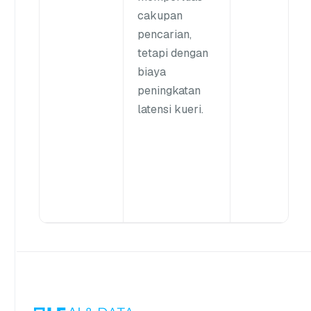
cakupan
pencarian,
tetapi dengan
biaya
peningkatan
latensi kueri.