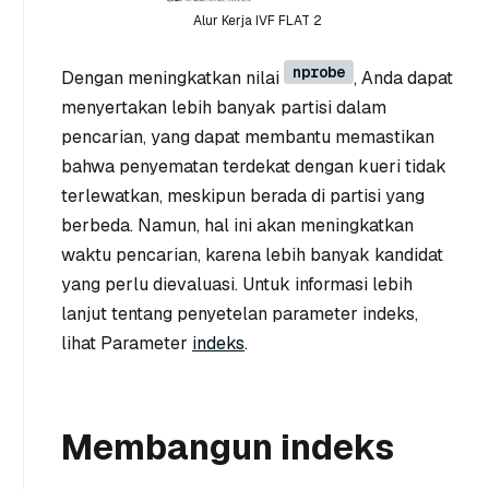
Alur Kerja IVF FLAT 2
nprobe
Dengan meningkatkan nilai
, Anda dapat
menyertakan lebih banyak partisi dalam
pencarian, yang dapat membantu memastikan
bahwa penyematan terdekat dengan kueri tidak
terlewatkan, meskipun berada di partisi yang
berbeda. Namun, hal ini akan meningkatkan
waktu pencarian, karena lebih banyak kandidat
yang perlu dievaluasi. Untuk informasi lebih
lanjut tentang penyetelan parameter indeks,
lihat Parameter
indeks
.
Membangun indeks