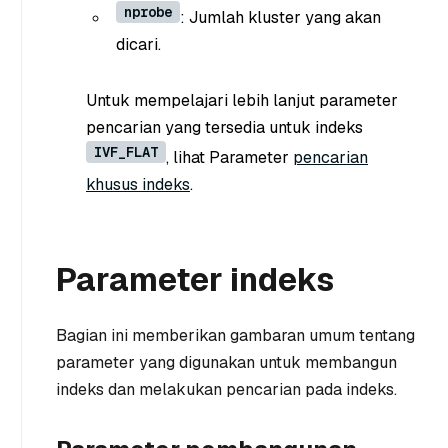
nprobe
: Jumlah kluster yang akan
dicari.
Untuk mempelajari lebih lanjut parameter
pencarian yang tersedia untuk indeks
IVF_FLAT
, lihat Parameter
pencarian
khusus indeks
.
Parameter indeks
Bagian ini memberikan gambaran umum tentang
parameter yang digunakan untuk membangun
indeks dan melakukan pencarian pada indeks.