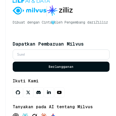
Dibuat dengan Cinta
oleh Pengembang dari
Zilliz
Dapatkan Pembaruan Milvus
Berlangganan
Ikuti Kami
Tanyakan pada AI tentang Milvus