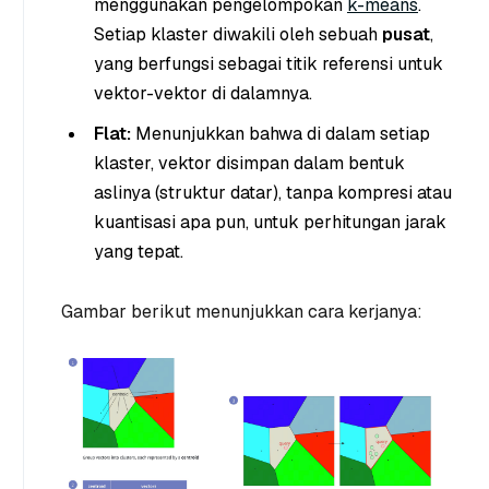
menggunakan pengelompokan
k-means
.
Setiap klaster diwakili oleh sebuah
pusat
,
yang berfungsi sebagai titik referensi untuk
vektor-vektor di dalamnya.
Flat:
Menunjukkan bahwa di dalam setiap
klaster, vektor disimpan dalam bentuk
aslinya (struktur datar), tanpa kompresi atau
kuantisasi apa pun, untuk perhitungan jarak
yang tepat.
Gambar berikut menunjukkan cara kerjanya: