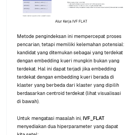
Alur Kerja IVF FLAT
Metode pengindeksan ini mempercepat proses
pencarian, tetapi memiliki kelemahan potensial:
kandidat yang ditemukan sebagai yang terdekat
dengan embedding kueri mungkin bukan yang
terdekat. Hal ini dapat terjadi jika embedding
terdekat dengan embedding kueri berada di
klaster yang berbeda dari klaster yang dipilih
berdasarkan centroid terdekat (lihat visualisasi
di bawah).
Untuk mengatasi masalah ini,
IVF_FLAT
menyediakan dua hiperparameter yang dapat
kita setel: