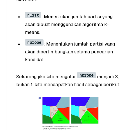
nlist
: Menentukan jumlah partisi yang
akan dibuat menggunakan algoritma k-
means.
nprobe
: Menentukan jumlah partisi yang
akan dipertimbangkan selama pencarian
kandidat.
nprobe
Sekarang jika kita mengatur
menjadi 3,
bukan 1, kita mendapatkan hasil sebagai berikut: