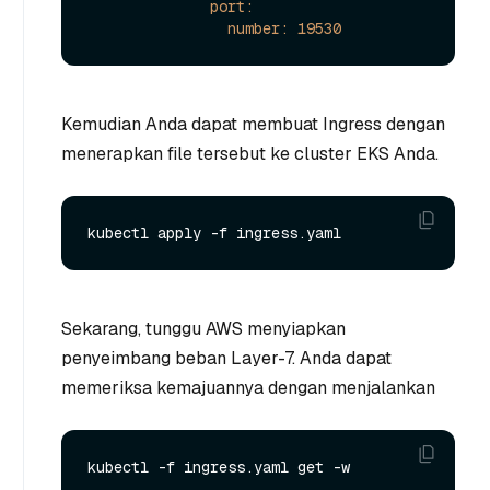
port:
number:
19530
Kemudian Anda dapat membuat Ingress dengan
menerapkan file tersebut ke cluster EKS Anda.
Sekarang, tunggu AWS menyiapkan
penyeimbang beban Layer-7. Anda dapat
memeriksa kemajuannya dengan menjalankan