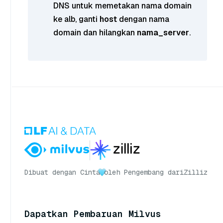
DNS untuk memetakan nama domain
ke alb, ganti
host
dengan nama
domain dan hilangkan
nama_server
.
Dibuat dengan Cinta
oleh Pengembang dari
Zilliz
Dapatkan Pembaruan Milvus