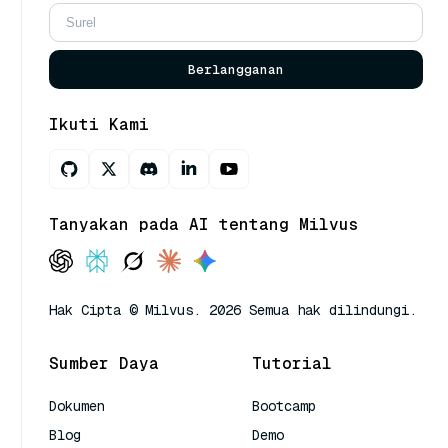
Berlangganan
Ikuti Kami
Tanyakan pada AI tentang Milvus
Hak Cipta © Milvus. 2026 Semua hak dilindungi.
Sumber Daya
Tutorial
Dokumen
Bootcamp
Blog
Demo