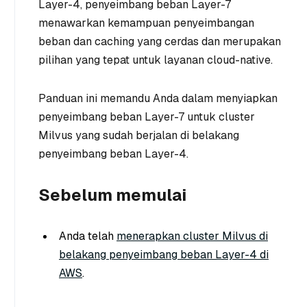
Layer-4, penyeimbang beban Layer-7
menawarkan kemampuan penyeimbangan
beban dan caching yang cerdas dan merupakan
pilihan yang tepat untuk layanan cloud-native.
Panduan ini memandu Anda dalam menyiapkan
penyeimbang beban Layer-7 untuk cluster
Milvus yang sudah berjalan di belakang
penyeimbang beban Layer-4.
Sebelum memulai
Anda telah
menerapkan cluster Milvus di
belakang penyeimbang beban Layer-4 di
AWS
.