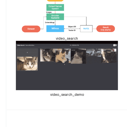
video_search
video_search_demo