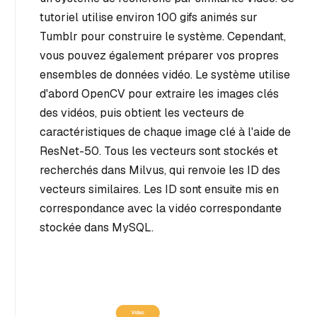
tutoriel utilise environ 100 gifs animés sur
Tumblr pour construire le système. Cependant,
vous pouvez également préparer vos propres
ensembles de données vidéo. Le système utilise
d'abord OpenCV pour extraire les images clés
des vidéos, puis obtient les vecteurs de
caractéristiques de chaque image clé à l'aide de
ResNet-50. Tous les vecteurs sont stockés et
recherchés dans Milvus, qui renvoie les ID des
vecteurs similaires. Les ID sont ensuite mis en
correspondance avec la vidéo correspondante
stockée dans MySQL.