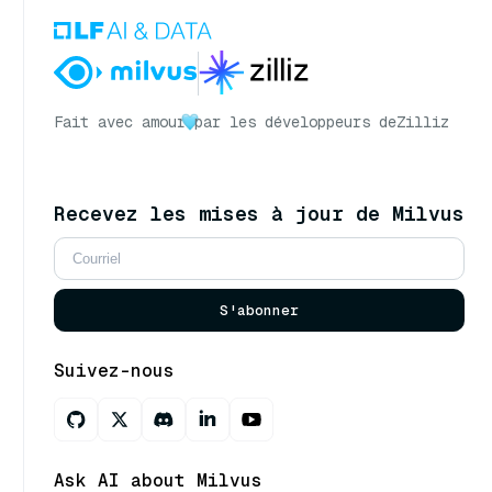
Fait avec amour
par les développeurs de
Zilliz
Recevez les mises à jour de Milvus
S'abonner
Suivez-nous
Ask AI about Milvus