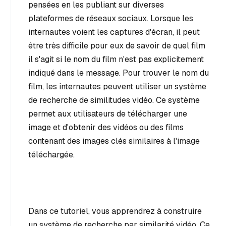
pensées en les publiant sur diverses
plateformes de réseaux sociaux. Lorsque les
internautes voient les captures d'écran, il peut
être très difficile pour eux de savoir de quel film
il s'agit si le nom du film n'est pas explicitement
indiqué dans le message. Pour trouver le nom du
film, les internautes peuvent utiliser un système
de recherche de similitudes vidéo. Ce système
permet aux utilisateurs de télécharger une
image et d'obtenir des vidéos ou des films
contenant des images clés similaires à l'image
téléchargée.
Dans ce tutoriel, vous apprendrez à construire
un système de recherche par similarité vidéo. Ce