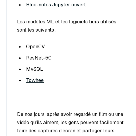
Bloc-notes Jupyter ouvert
Les modèles ML et les logiciels tiers utilisés
sont les suivants :
OpenCV
ResNet-50
MySQL
Towhee
De nos jours, après avoir regardé un film ou une
vidéo qu'ils aiment, les gens peuvent facilement
faire des captures d'écran et partager leurs