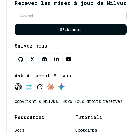
Recevez les mises à jour de Milvus
S'abonner
Suivez-nous
Ask AI about Milvus
Copyright © Milvus. 2026 Tous droits réservés.
Ressources
Tutoriels
Docs
Bootcamps