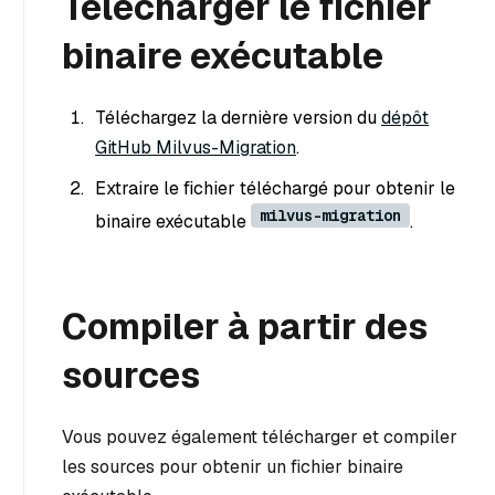
Télécharger le fichier
binaire exécutable
Téléchargez la dernière version du
dépôt
GitHub Milvus-Migration
.
Extraire le fichier téléchargé pour obtenir le
milvus-migration
binaire exécutable
.
Compiler à partir des
sources
Vous pouvez également télécharger et compiler
les sources pour obtenir un fichier binaire