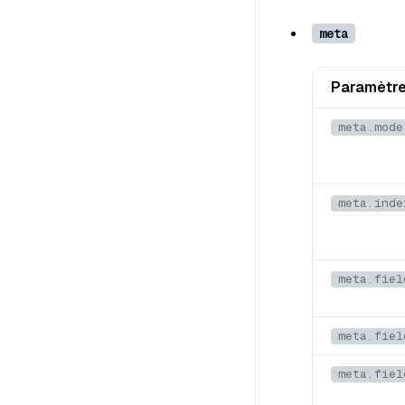
meta
Paramètr
meta.mode
meta.inde
meta.fiel
meta.fiel
meta.fiel