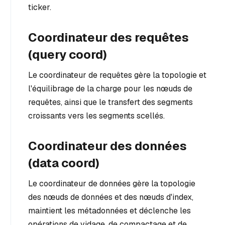
ticker.
Coordinateur des requêtes
(query coord)
Le coordinateur de requêtes gère la topologie et
l'équilibrage de la charge pour les nœuds de
requêtes, ainsi que le transfert des segments
croissants vers les segments scellés.
Coordinateur des données
(data coord)
Le coordinateur de données gère la topologie
des nœuds de données et des nœuds d'index,
maintient les métadonnées et déclenche les
opérations de vidage, de compactage et de