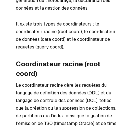
génération de l'horodatage, la déclaration des
données et la gestion des données.
Il existe trois types de coordinateurs : le
coordinateur racine (root coord), le coordinateur
de données (data coord) et le coordinateur de
requêtes (query coord).
Coordinateur racine (root
coord)
Le coordinateur racine gère les requêtes du
langage de définition des données (DDL) et du
langage de contrôle des données (DCL), telles
que la création ou la suppression de collections,
de partitions ou d'index, ainsi que la gestion de
l'émission de TSO (timestamp Oracle) et de time