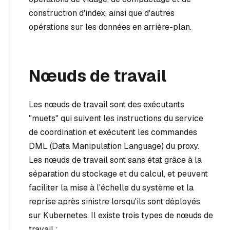
construction d'index, ainsi que d'autres
opérations sur les données en arrière-plan.
Nœuds de travail
Les nœuds de travail sont des exécutants
"muets" qui suivent les instructions du service
de coordination et exécutent les commandes
DML (Data Manipulation Language) du proxy.
Les nœuds de travail sont sans état grâce à la
séparation du stockage et du calcul, et peuvent
faciliter la mise à l'échelle du système et la
reprise après sinistre lorsqu'ils sont déployés
sur Kubernetes. Il existe trois types de nœuds de
travail :