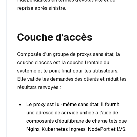
reprise après sinistre.
Couche d'accès
Composée d'un groupe de proxys sans état, la
couche d'accès est la couche frontale du
système et le point final pour les utilisateurs.
Elle valide les demandes des clients et réduit les
résultats renvoyés :
Le proxy est lui-même sans état. Il fournit
une adresse de service unifiée à l'aide de
composants d'équilibrage de charge tels que
Nginx, Kubernetes Ingress, NodePort et LVS.