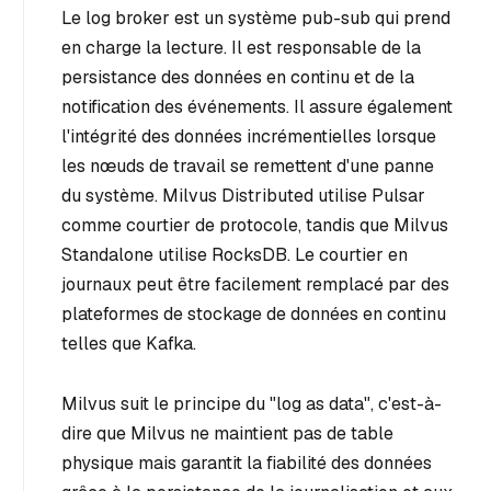
Le log broker est un système pub-sub qui prend
en charge la lecture. Il est responsable de la
persistance des données en continu et de la
notification des événements. Il assure également
l'intégrité des données incrémentielles lorsque
les nœuds de travail se remettent d'une panne
du système. Milvus Distributed utilise Pulsar
comme courtier de protocole, tandis que Milvus
Standalone utilise RocksDB. Le courtier en
journaux peut être facilement remplacé par des
plateformes de stockage de données en continu
telles que Kafka.
Milvus suit le principe du "log as data", c'est-à-
dire que Milvus ne maintient pas de table
physique mais garantit la fiabilité des données