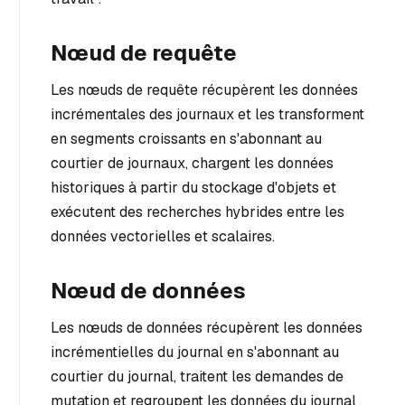
Nœud de requête
Les nœuds de requête récupèrent les données
incrémentales des journaux et les transforment
en segments croissants en s'abonnant au
courtier de journaux, chargent les données
historiques à partir du stockage d'objets et
exécutent des recherches hybrides entre les
données vectorielles et scalaires.
Nœud de données
Les nœuds de données récupèrent les données
incrémentielles du journal en s'abonnant au
courtier du journal, traitent les demandes de
mutation et regroupent les données du journal