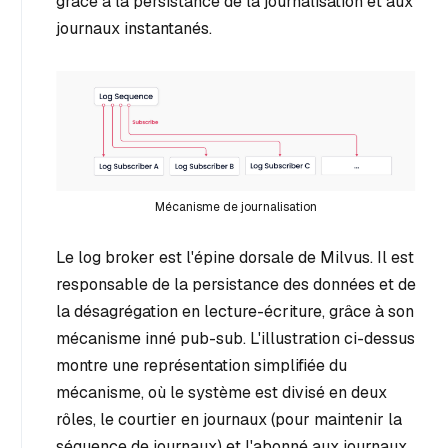
grâce à la persistance de la journalisation et aux
journaux instantanés.
Mécanisme de journalisation
Le log broker est l'épine dorsale de Milvus. Il est
responsable de la persistance des données et de
la désagrégation en lecture-écriture, grâce à son
mécanisme inné pub-sub. L'illustration ci-dessus
montre une représentation simplifiée du
mécanisme, où le système est divisé en deux
rôles, le courtier en journaux (pour maintenir la
séquence de journaux) et l'abonné aux journaux.