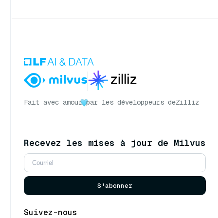
Fait avec amour
par les développeurs de
Zilliz
Recevez les mises à jour de Milvus
S'abonner
Suivez-nous