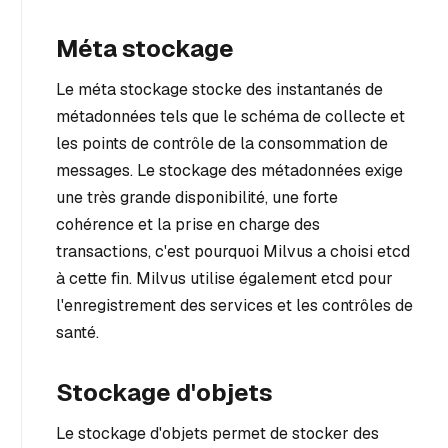
Méta stockage
Le méta stockage stocke des instantanés de
métadonnées tels que le schéma de collecte et
les points de contrôle de la consommation de
messages. Le stockage des métadonnées exige
une très grande disponibilité, une forte
cohérence et la prise en charge des
transactions, c'est pourquoi Milvus a choisi etcd
à cette fin. Milvus utilise également etcd pour
l'enregistrement des services et les contrôles de
santé.
Stockage d'objets
Le stockage d'objets permet de stocker des