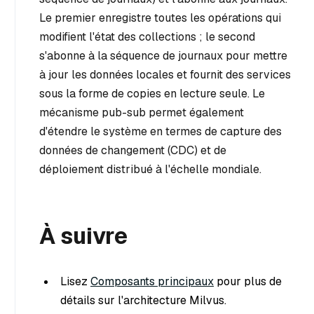
Le premier enregistre toutes les opérations qui
modifient l'état des collections ; le second
s'abonne à la séquence de journaux pour mettre
à jour les données locales et fournit des services
sous la forme de copies en lecture seule. Le
mécanisme pub-sub permet également
d'étendre le système en termes de capture des
données de changement (CDC) et de
déploiement distribué à l'échelle mondiale.
À suivre
Lisez
Composants principaux
pour plus de
détails sur l'architecture Milvus.