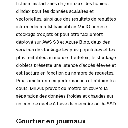
fichiers instantanés de journaux, des fichiers
d'index pour les données scalaires et
vectorielles, ainsi que des résultats de requêtes
intermédiaires. Milvus utilise MinIO comme
stockage d'objets et peut être facilement
déployé sur AWS S3 et Azure Blob, deux des
services de stockage les plus populaires et les
plus rentables au monde. Toutefois, le stockage
d'objets présente une latence d'accès élevée et
est facturé en fonction du nombre de requêtes.
Pour améliorer ses performances et réduire les
coûts, Milvus prévoit de mettre en œuvre la
séparation des données froides et chaudes sur
un pool de cache à base de mémoire ou de SSD.
Courtier en journaux