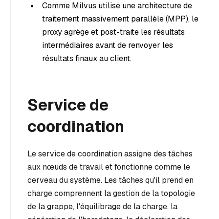
Comme Milvus utilise une architecture de
traitement massivement parallèle (MPP), le
proxy agrège et post-traite les résultats
intermédiaires avant de renvoyer les
résultats finaux au client.
Service de
coordination
Le service de coordination assigne des tâches
aux nœuds de travail et fonctionne comme le
cerveau du système. Les tâches qu'il prend en
charge comprennent la gestion de la topologie
de la grappe, l'équilibrage de la charge, la