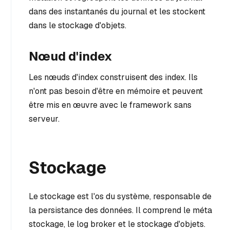
dans des instantanés du journal et les stockent
dans le stockage d'objets.
Nœud d'index
Les nœuds d'index construisent des index. Ils
n'ont pas besoin d'être en mémoire et peuvent
être mis en œuvre avec le framework sans
serveur.
Stockage
Le stockage est l'os du système, responsable de
la persistance des données. Il comprend le méta
stockage, le log broker et le stockage d'objets.