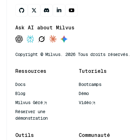
Ask AI about Milvus
Copyright © Milvus. 2026 Tous droits réservés.
Ressources
Tutoriels
Docs
Bootcamps
Blog
Démo
Milvus Géré
Vidéo
Réserver une
démonstration
Outils
Communauté