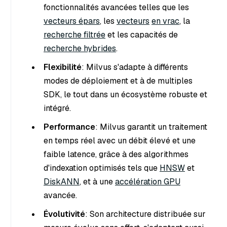
fonctionnalités avancées telles que les
vecteurs épars
, les
vecteurs
en vrac
, la
recherche filtrée
et les capacités de
recherche hybrides
.
Flexibilité
: Milvus s'adapte à différents
modes de déploiement et à de multiples
SDK, le tout dans un écosystème robuste et
intégré.
Performance
: Milvus garantit un traitement
en temps réel avec un débit élevé et une
faible latence, grâce à des algorithmes
d'indexation optimisés tels que
HNSW
et
DiskANN
, et à une
accélération GPU
avancée.
Évolutivité
: Son architecture distribuée sur