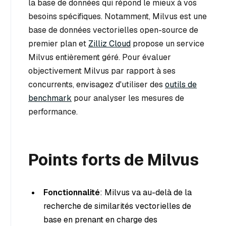
la base de données qui répond le mieux à vos
besoins spécifiques. Notamment, Milvus est une
base de données vectorielles open-source de
premier plan et
Zilliz Cloud
propose un service
Milvus entièrement géré. Pour évaluer
objectivement Milvus par rapport à ses
concurrents, envisagez d'utiliser des
outils de
benchmark
pour analyser les mesures de
performance.
Points forts de Milvus
Fonctionnalité
: Milvus va au-delà de la
recherche de similarités vectorielles de
base en prenant en charge des