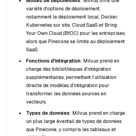
Modes de déploiement
: Milvus offre une
variété d'options de déploiement,
notamment le déploiement local, Docker,
Kubernetes sur site, Cloud SaaS et Bring
Your Own Cloud (BYOC) pour les entreprises,
alors que Pinecone se limite au déploiement
SaaS.
Fonctions d'intégration
: Milvus prend en
charge des bibliothèques d'intégration
supplémentaires, permettant l'utilisation
directe de modèles d'intégration pour
transformer les données sources en
vecteurs.
Types de données
: Milvus prend en charge
un plus large éventail de types de données
que Pinecone, y compris les tableaux et