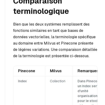
Comparaison
terminologique
Bien que les deux systèmes remplissent des
fonctions similaires en tant que bases de
données vectorielles, la terminologie spécifique
au domaine entre Milvus et Pinecone présente
de légères variations. Une comparaison détaillée
de la terminologie est présentée ci-dessous.
Pinecone
Milvus
Remarques
Index
Collection
Dans Pinecone,
un index sert
d'unité
organisationnell
pour le stockage