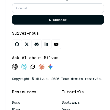
S'abonner
Suivez-nous
Ask AI about Milvus
Copyright © Milvus. 2026 Tous droits réservés.
Ressources
Tutoriels
Docs
Bootcamps
Blog
Démo