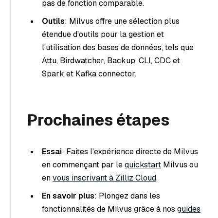
pas de fonction comparable.
Outils
: Milvus offre une sélection plus
étendue d'outils pour la gestion et
l'utilisation des bases de données, tels que
Attu, Birdwatcher, Backup, CLI, CDC et
Spark et Kafka connector.
Prochaines étapes
Essai
: Faites l'expérience directe de Milvus
en commençant par le
quickstart
Milvus ou
en
vous inscrivant à Zilliz Cloud
.
En savoir plus
: Plongez dans les
fonctionnalités de Milvus grâce à nos
guides