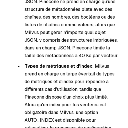
JSON. Pinecone ne prend en charge qu'une
structure de métadonnées plate avec des
chaînes, des nombres, des booléens ou des
listes de chaînes comme valeurs, alors que
Milvus peut gérer n'importe quel objet
JSON, y compris des structures imbriquées,
dans un champ JSON. Pinecone limite la
taille des métadonnées à 40 Ko par vecteur.
Types de métriques et d'index
: Milvus
prend en charge un large éventail de types
de métriques et d'index pour répondre à
différents cas d'utilisation, tandis que
Pinecone dispose d'un choix plus limité.
Alors qu'un index pour les vecteurs est
obligatoire dans Milvus, une option
AUTO_INDEX est disponible pour
rationaliser le processus de configuration.