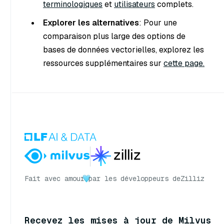
terminologiques
et
utilisateurs
complets.
Explorer les alternatives
: Pour une
comparaison plus large des options de
bases de données vectorielles, explorez les
ressources supplémentaires sur
cette page.
Fait avec amour
par les développeurs de
Zilliz
Recevez les mises à jour de Milvus