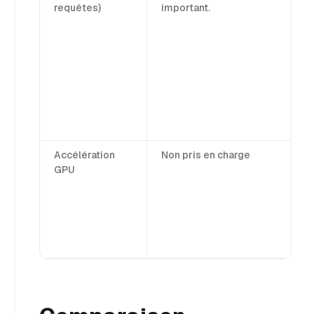
requêtes)
important.
Accélération
Non pris en charge
GPU