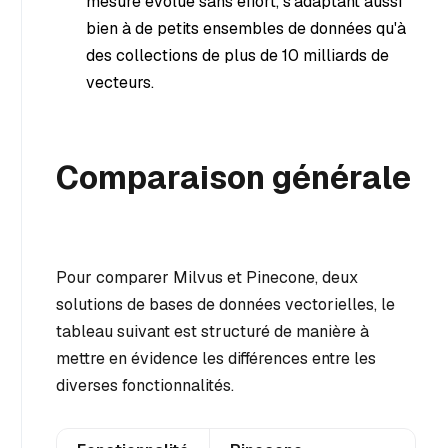
mesure évolue sans effort, s'adaptant aussi
bien à de petits ensembles de données qu'à
des collections de plus de 10 milliards de
vecteurs.
Comparaison générale
Pour comparer Milvus et Pinecone, deux
solutions de bases de données vectorielles, le
tableau suivant est structuré de manière à
mettre en évidence les différences entre les
diverses fonctionnalités.