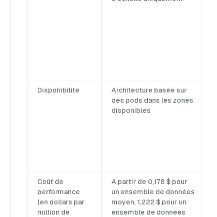
Disponibilité
Architecture basée sur
des pods dans les zones
disponibles
Coût de
À partir de 0,178 $ pour
performance
un ensemble de données
(en dollars par
moyen, 1,222 $ pour un
million de
ensemble de données