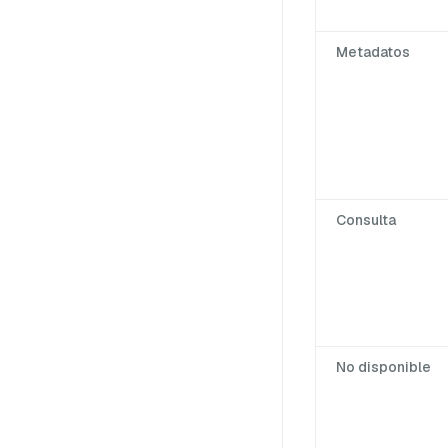
Metadatos
Consulta
No disponible