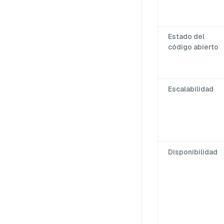
Estado del
código abierto
Escalabilidad
Disponibilidad