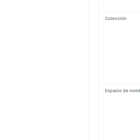
Colección
Espacio de nom