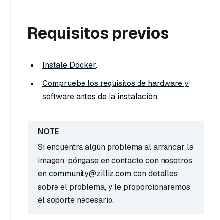
Requisitos previos
Instale Docker
.
Compruebe los requisitos de hardware y
software
antes de la instalación.
Si encuentra algún problema al arrancar la
imagen, póngase en contacto con nosotros
en
community@zilliz.com
con detalles
sobre el problema, y le proporcionaremos
el soporte necesario.