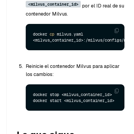
<milvus_container_id>
por el ID real de su
contenedor Milvus.
docker 
cp
 milvus.yaml 
Reinicie el contenedor Milvus para aplicar
los cambios:
docker stop <milvus_container_id>
