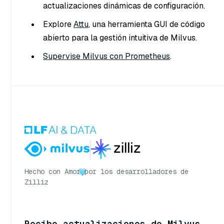
actualizaciones dinámicas de configuración.
Explore
Attu
, una herramienta GUI de código
abierto para la gestión intuitiva de Milvus.
Supervise Milvus con Prometheus
.
Hecho con Amor
por los desarrolladores de
Zilliz
Recibe actualizaciones de Milvus