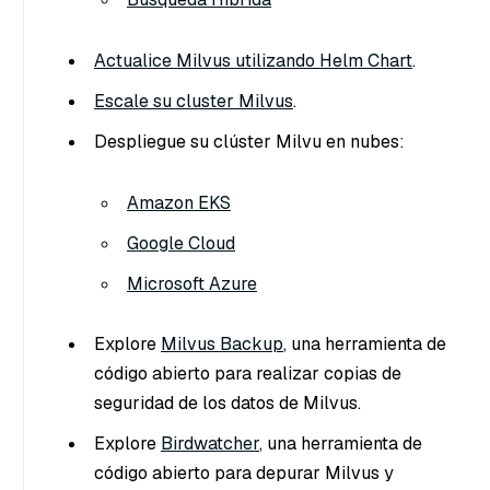
Actualice Milvus utilizando Helm Chart
.
Escale su cluster Milvus
.
Despliegue su clúster Milvu en nubes:
Amazon EKS
Google Cloud
Microsoft Azure
Explore
Milvus Backup
, una herramienta de
código abierto para realizar copias de
seguridad de los datos de Milvus.
Explore
Birdwatcher
, una herramienta de
código abierto para depurar Milvus y