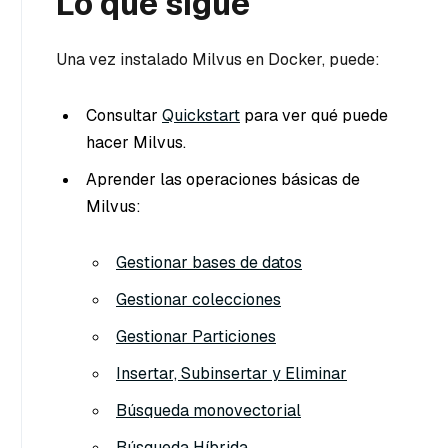
Lo que sigue
Una vez instalado Milvus en Docker, puede:
Consultar
Quickstart
para ver qué puede
hacer Milvus.
Aprender las operaciones básicas de
Milvus:
Gestionar bases de datos
Gestionar colecciones
Gestionar Particiones
Insertar, Subinsertar y Eliminar
Búsqueda monovectorial
Búsqueda Híbrida