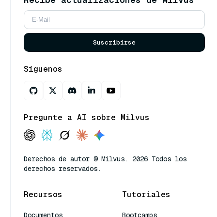
Suscribirse
Síguenos
Pregunte a AI sobre Milvus
Derechos de autor © Milvus. 2026 Todos los
derechos reservados.
Recursos
Tutoriales
Documentos
Bootcamps