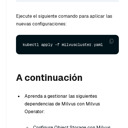
Ejecute el siguiente comando para aplicar las
nuevas configuraciones:
A continuación
Aprenda a gestionar las siguientes
dependencias de Milvus con Milvus
Operator:
Configure Object Storage con Milvus