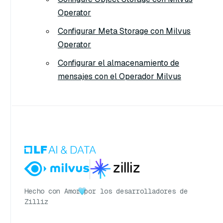
Operator
Configurar Meta Storage con Milvus
Operator
Configurar el almacenamiento de
mensajes con el Operador Milvus
Hecho con Amor
por los desarrolladores de
Zilliz