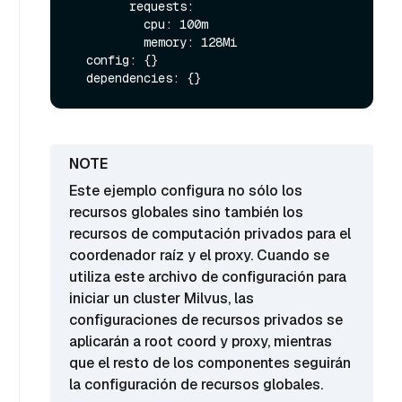
        requests:

          cpu: 100m

          memory: 128Mi

  config: {}

Este ejemplo configura no sólo los
recursos globales sino también los
recursos de computación privados para el
coordenador raíz y el proxy. Cuando se
utiliza este archivo de configuración para
iniciar un cluster Milvus, las
configuraciones de recursos privados se
aplicarán a root coord y proxy, mientras
que el resto de los componentes seguirán
la configuración de recursos globales.