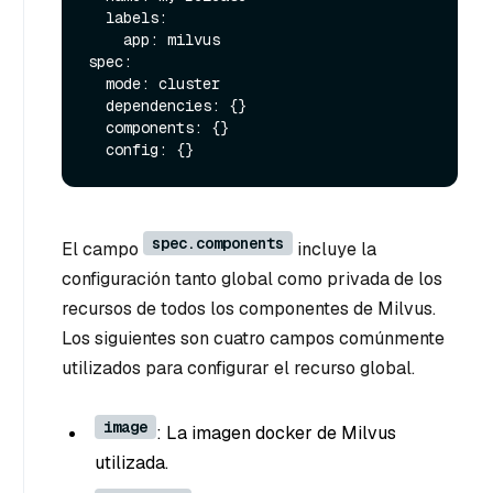
  labels:

    app: milvus

spec:

  mode: cluster

  dependencies: {}

  components: {}

spec.components
El campo
incluye la
configuración tanto global como privada de los
recursos de todos los componentes de Milvus.
Los siguientes son cuatro campos comúnmente
utilizados para configurar el recurso global.
image
: La imagen docker de Milvus
utilizada.