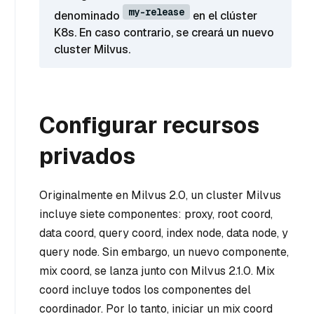
my-release
denominado
en el clúster
K8s. En caso contrario, se creará un nuevo
cluster Milvus.
Configurar recursos
privados
Originalmente en Milvus 2.0, un cluster Milvus
incluye siete componentes: proxy, root coord,
data coord, query coord, index node, data node, y
query node. Sin embargo, un nuevo componente,
mix coord, se lanza junto con Milvus 2.1.0. Mix
coord incluye todos los componentes del
coordinador. Por lo tanto, iniciar un mix coord