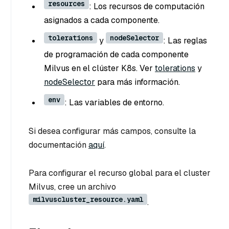
resources
: Los recursos de computación
asignados a cada componente.
tolerations
nodeSelector
y
: Las reglas
de programación de cada componente
Milvus en el clúster K8s. Ver
tolerations
y
nodeSelector
para más información.
env
: Las variables de entorno.
Si desea configurar más campos, consulte la
documentación
aquí
.
Para configurar el recurso global para el cluster
Milvus, cree un archivo
milvuscluster_resource.yaml
.