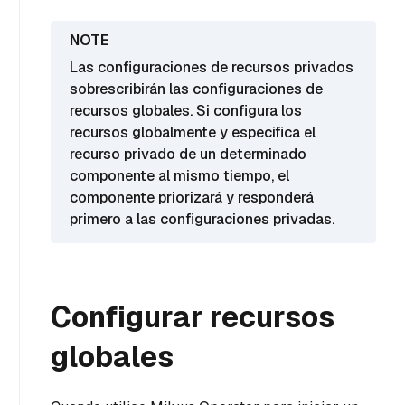
Las configuraciones de recursos privados
sobrescribirán las configuraciones de
recursos globales. Si configura los
recursos globalmente y especifica el
recurso privado de un determinado
componente al mismo tiempo, el
componente priorizará y responderá
primero a las configuraciones privadas.
Configurar recursos
globales