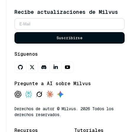
Recibe actualizaciones de Milvus
Suscribirse
Síguenos
Pregunte a AI sobre Milvus
Derechos de autor © Milvus. 2026 Todos los
derechos reservados.
Recursos
Tutoriales