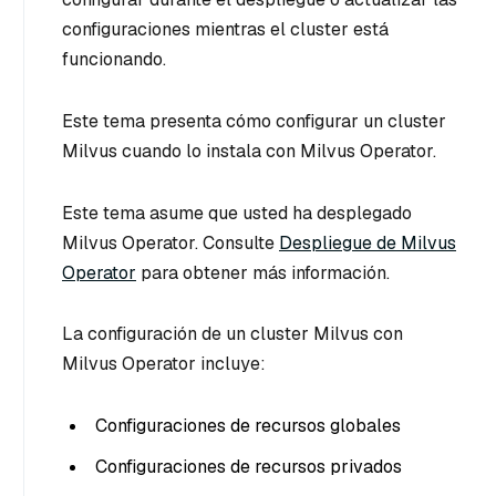
configuraciones mientras el cluster está
funcionando.
Este tema presenta cómo configurar un cluster
Milvus cuando lo instala con Milvus Operator.
Este tema asume que usted ha desplegado
Milvus Operator. Consulte
Despliegue de Milvus
Operator
para obtener más información.
La configuración de un cluster Milvus con
Milvus Operator incluye:
Configuraciones de recursos globales
Configuraciones de recursos privados