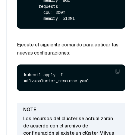
        memory: 8Gi

      requests:

        cpu: 200m

Ejecute el siguiente comando para aplicar las
nuevas configuraciones:
kubectl apply -f 
Los recursos del clúster se actualizarán
de acuerdo con el archivo de
configuración si existe un clúster Milvus