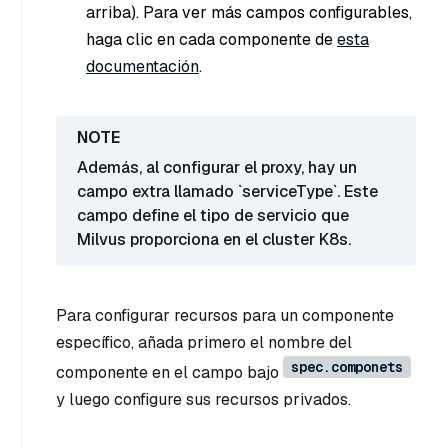
arriba). Para ver más campos configurables,
haga clic en cada componente de
esta
documentación
.
Además, al configurar el proxy, hay un
campo extra llamado `serviceType`. Este
campo define el tipo de servicio que
Milvus proporciona en el cluster K8s.
Para configurar recursos para un componente
específico, añada primero el nombre del
spec.componets
componente en el campo bajo
y luego configure sus recursos privados.