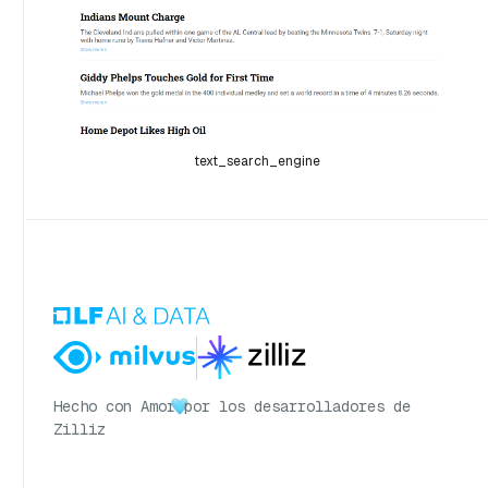
text_search_engine
Hecho con Amor
por los desarrolladores de
Zilliz