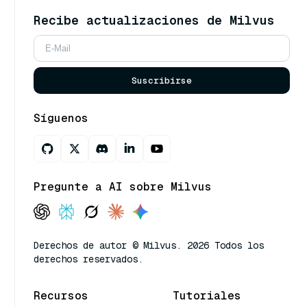
Recibe actualizaciones de Milvus
Suscribirse
Síguenos
Pregunte a AI sobre Milvus
Derechos de autor © Milvus. 2026 Todos los
derechos reservados.
Recursos
Tutoriales