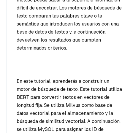
difícil de encontrar. Los motores de búsqueda de
texto comparan las palabras clave o la
semántica que introducen los usuarios con una
base de datos de textos y, a continuación,
devuelven los resultados que cumplen
determinados criterios.
En este tutorial, aprenderás a construir un
motor de búsqueda de texto. Este tutorial utiliza
BERT para convertir textos en vectores de
longitud fija. Se utiliza Milvus como base de
datos vectorial para el almacenamiento y la
búsqueda de similitud vectorial. A continuación,
se utiliza MySQL para asignar los ID de