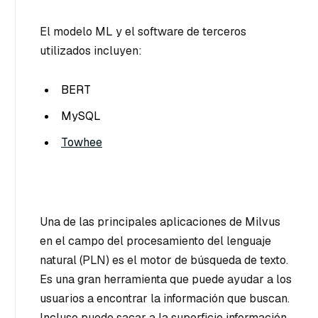
El modelo ML y el software de terceros
utilizados incluyen:
BERT
MySQL
Towhee
Una de las principales aplicaciones de Milvus
en el campo del procesamiento del lenguaje
natural (PLN) es el motor de búsqueda de texto.
Es una gran herramienta que puede ayudar a los
usuarios a encontrar la información que buscan.
Incluso puede sacar a la superficie información