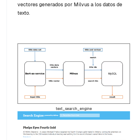
vectores generados por Milvus a los datos de
texto.
text_search_engine